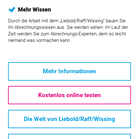
Mehr Wissen
Durch die Arbeit mit dem „Liebold/Raff/Wissing“ bauen Sie
Ihr Abrechnungswissen aus. Sie werden sehen: Im Lauf der
Zeit werden Sie zum Abrechnungs-Experten, dem so leicht
niemand was vormachen kann.
Mehr Informationen
Kostenlos online testen
Die Welt von Liebold/Raff/Wissing