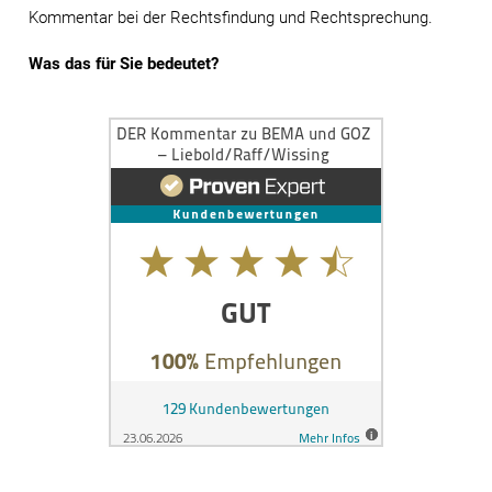
Kommentar bei der Rechtsfindung und Rechtsprechung.
Was das für Sie bedeutet?