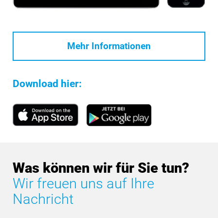
Mehr Informationen
Download hier:
Was können wir für Sie tun?
Wir freuen uns auf Ihre
Nachricht