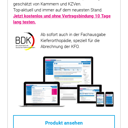
geschätzt von Kammern und KZVen.
Top-aktuell und immer auf dem neuesten Stand.
Jetzt kostenlos und ohne Vertragsbindung
10 Tage
lang testen
.
Ab sofort auch in der Fachausgabe
Kieferorthopädie, speziell für die
Abrechnung der KFO.
Produkt ansehen