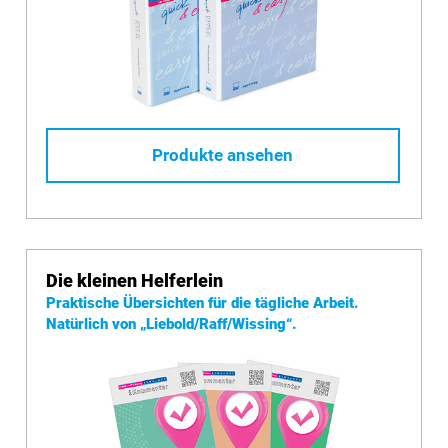
Produkte ansehen
Die kleinen Helferlein
Praktische Übersichten für die tägliche Arbeit.
Natürlich von
„Liebold/Raff/Wissing“.