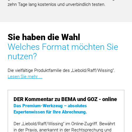
zehn Tage lang kostenlos und unverbindlich testen.
Sie haben die Wahl
Welches Format möchten Sie
nutzen?
Die vielfältige Produktfamilie des „Liebold/Raff/Wissing“.
Lesen Sie mehr ...
DER Kommentar zu BEMA und GOZ - online
Das Premium-Werkzeug – absolutes
Expertenwissen für Ihre Abrechnung.
Der „Liebold/Raff/Wissing“ im Online-Zugriff. Bewährt
in der Praxis, anerkannt in der Rechtsprechung und