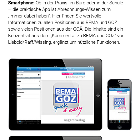
Smartphone:
Ob in der Praxis, im Büro oder in der Schule
– die praktische App ist Abrechnungs-Wissen zum
„Immer-dabei-haben“. Hier finden Sie wertvolle
Informationen zu allen Positionen aus BEMA und GOZ
sowie vielen Positionen aus der GOÄ. Die Inhalte sind ein
Konzentrat aus dem „Kommentar zu BEMA und GOZ“ von
Liebold/Raff/Wissing, ergänzt um nützliche Funktionen.