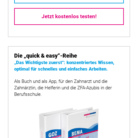
Jetzt kostenlos testen!
Die
„quick & easy“
-Reihe
„Das Wichtigste zuerst“: konzentriertes Wissen,
optimal für schnelles und einfaches Arbeiten.
Als Buch und als App, für den Zahnarzt und die
Zahnärztin, die Helferin und die ZFA-Azubis in der
Berufsschule.