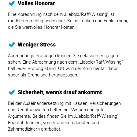
Volles Honorar
Eine Abrechnung nach dem „Liebold/Raff/Wissing“ ist
rundherum richtig und sicher. Keine Lücken und Fehler mehr,
die Sie wertvolles Honorar kosten.
Weniger Stress
Abrechnungs-Prüfungen können Sie gelassen entgegen
sehen: Eine Abrechnung nach dem „Liebold/Raff/Wissing“
hält jeder Prüfung stand. Oft wird der Kommentar dafür
sogar als Grundlage herangezogen.
Sicherheit, wenn's drauf ankommt
Bei der Auseinandersetzung mit Kassen, Versicherungen
und Rechtsanwälten helfen nur Wissen und gute
Argumente. Beides finden Sie im „Liebold/Raff/Wissing“.
Fachlich fundiert, von erfahrenen Juristen und
Zahnmedizinern erarbeitet.