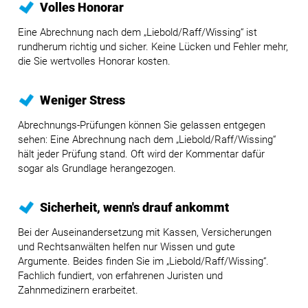
Volles Honorar
Eine Abrechnung nach dem „Liebold/Raff/Wissing“ ist
rundherum richtig und sicher. Keine Lücken und Fehler mehr,
die Sie wertvolles Honorar kosten.
Weniger Stress
Abrechnungs-Prüfungen können Sie gelassen entgegen
sehen: Eine Abrechnung nach dem „Liebold/Raff/Wissing“
hält jeder Prüfung stand. Oft wird der Kommentar dafür
sogar als Grundlage herangezogen.
Sicherheit, wenn's drauf ankommt
Bei der Auseinandersetzung mit Kassen, Versicherungen
und Rechtsanwälten helfen nur Wissen und gute
Argumente. Beides finden Sie im „Liebold/Raff/Wissing“.
Fachlich fundiert, von erfahrenen Juristen und
Zahnmedizinern erarbeitet.