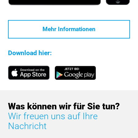
Mehr Informationen
Download hier:
Was können wir für Sie tun?
Wir freuen uns auf Ihre
Nachricht