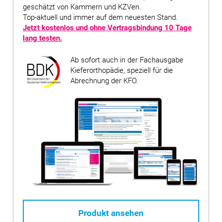
geschätzt von Kammern und KZVen.
Top-aktuell und immer auf dem neuesten Stand.
Jetzt kostenlos und ohne Vertragsbindung
10 Tage
lang testen
.
Ab sofort auch in der Fachausgabe
Kieferorthopädie, speziell für die
Abrechnung der KFO.
Produkt ansehen