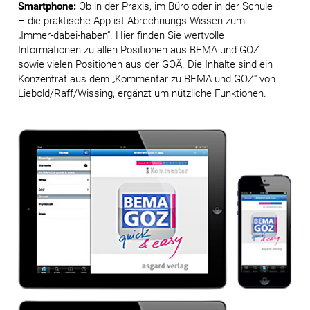
Smartphone:
Ob in der Praxis, im Büro oder in der Schule
– die praktische App ist Abrechnungs-Wissen zum
„Immer-dabei-haben“. Hier finden Sie wertvolle
Informationen zu allen Positionen aus BEMA und GOZ
sowie vielen Positionen aus der GOÄ. Die Inhalte sind ein
Konzentrat aus dem „Kommentar zu BEMA und GOZ“ von
Liebold/Raff/Wissing, ergänzt um nützliche Funktionen.