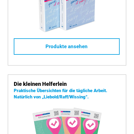
Produkte ansehen
Die kleinen Helferlein
Praktische Übersichten für die tägliche Arbeit.
Natürlich von
„Liebold/Raff/Wissing“.