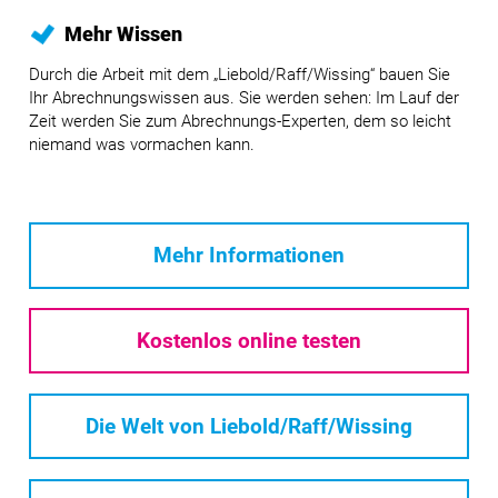
Mehr Wissen
Durch die Arbeit mit dem „Liebold/Raff/Wissing“ bauen Sie
Ihr Abrechnungswissen aus. Sie werden sehen: Im Lauf der
Zeit werden Sie zum Abrechnungs-Experten, dem so leicht
niemand was vormachen kann.
Mehr Informationen
Kostenlos online testen
Die Welt von Liebold/Raff/Wissing