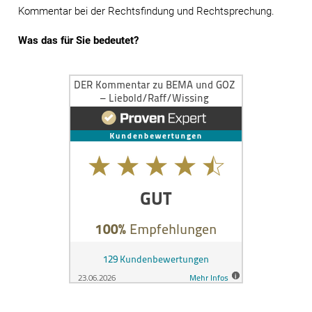
Kommentar bei der Rechtsfindung und Rechtsprechung.
Was das für Sie bedeutet?