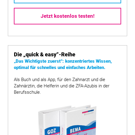
Jetzt kostenlos testen!
Die
„quick & easy“
-Reihe
„Das Wichtigste zuerst“: konzentriertes Wissen,
optimal für schnelles und einfaches Arbeiten.
Als Buch und als App, für den Zahnarzt und die
Zahnärztin, die Helferin und die ZFA-Azubis in der
Berufsschule.