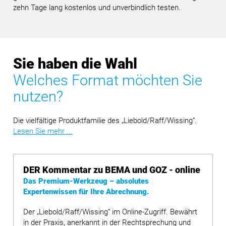
zehn Tage lang kostenlos und unverbindlich testen.
Sie haben die Wahl
Welches Format möchten Sie
nutzen?
Die vielfältige Produktfamilie des „Liebold/Raff/Wissing“.
Lesen Sie mehr ...
DER Kommentar zu BEMA und GOZ - online
Das Premium-Werkzeug – absolutes
Expertenwissen für Ihre Abrechnung.
Der „Liebold/Raff/Wissing“ im Online-Zugriff. Bewährt
in der Praxis, anerkannt in der Rechtsprechung und