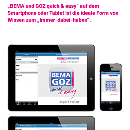
„BEMA und GOZ quick & easy“ auf dem
Smartphone oder Tablet ist die ideale Form von
Wissen zum „Immer-dabei-haben“.