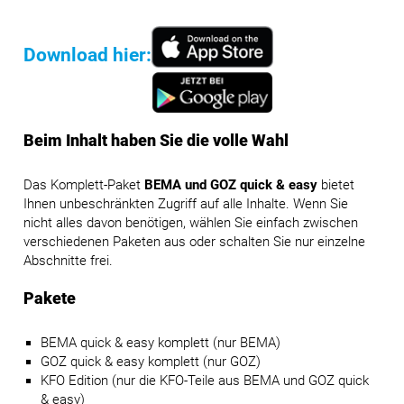
Download hier:
Beim Inhalt haben Sie die volle Wahl
Das Komplett-Paket
BEMA und GOZ quick & easy
bietet
Ihnen unbeschränkten Zugriff auf alle Inhalte. Wenn Sie
nicht alles davon benötigen, wählen Sie einfach zwischen
verschiedenen Paketen aus oder schalten Sie nur einzelne
Abschnitte frei.
Pakete
BEMA quick & easy komplett (nur BEMA)
GOZ quick & easy komplett (nur GOZ)
KFO Edition (nur die KFO-Teile aus BEMA und GOZ quick
& easy)