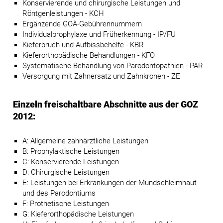
Konservierende und chirurgische Leistungen und
Röntgenleistungen - KCH
Ergänzende GOÄ-Gebührennummern
Individualprophylaxe und Früherkennung - IP/FU
Kieferbruch und Aufbissbehelfe - KBR
Kieferorthopädische Behandlungen - KFO
Systematische Behandlung von Parodontopathien - PAR
Versorgung mit Zahnersatz und Zahnkronen - ZE
Einzeln freischaltbare Abschnitte aus der GOZ
2012:
A: Allgemeine zahnärztliche Leistungen
B: Prophylaktische Leistungen
C: Konservierende Leistungen
D: Chirurgische Leistungen
E: Leistungen bei Erkrankungen der Mundschleimhaut
und des Parodontiums
F: Prothetische Leistungen
G: Kieferorthopädische Leistungen