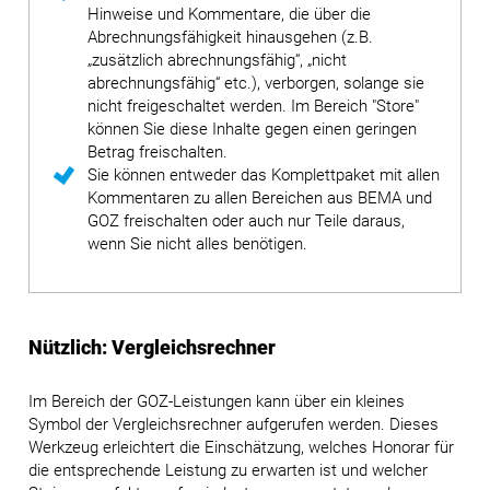
Hinweise und Kommentare, die über die
Abrechnungsfähigkeit hinausgehen (z.B.
„zusätzlich abrechnungsfähig“, „nicht
abrechnungsfähig“ etc.), verborgen, solange sie
nicht freigeschaltet werden. Im Bereich "Store"
können Sie diese Inhalte gegen einen geringen
Betrag freischalten.
Sie können entweder das Komplettpaket mit allen
Kommentaren zu allen Bereichen aus BEMA und
GOZ freischalten oder auch nur Teile daraus,
wenn Sie nicht alles benötigen.
Nützlich: Vergleichsrechner
Im Bereich der GOZ-Leistungen kann über ein kleines
Symbol der Vergleichsrechner aufgerufen werden. Dieses
Werkzeug erleichtert die Einschätzung, welches Honorar für
die entsprechende Leistung zu erwarten ist und welcher