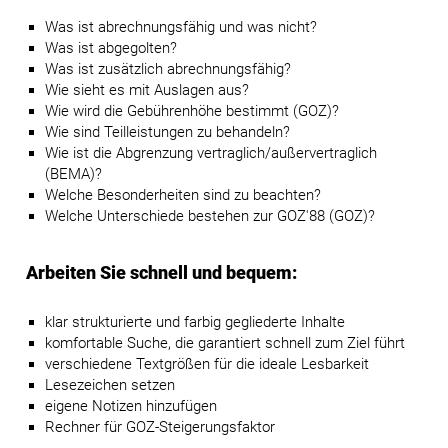
Was ist abrechnungsfähig und was nicht?
Was ist abgegolten?
Was ist zusätzlich abrechnungsfähig?
Wie sieht es mit Auslagen aus?
Wie wird die Gebührenhöhe bestimmt (GOZ)?
Wie sind Teilleistungen zu behandeln?
Wie ist die Abgrenzung vertraglich/außervertraglich
(BEMA)?
Welche Besonderheiten sind zu beachten?
Welche Unterschiede bestehen zur GOZ'88 (GOZ)?
Arbeiten Sie schnell und bequem:
klar strukturierte und farbig gegliederte Inhalte
komfortable Suche, die garantiert schnell zum Ziel führt
verschiedene Textgrößen für die ideale Lesbarkeit
Lesezeichen setzen
eigene Notizen hinzufügen
Rechner für GOZ-Steigerungsfaktor