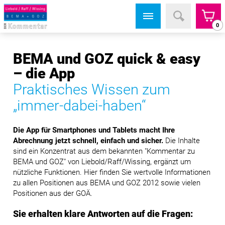
0
BEMA und GOZ quick & easy
– die App
Praktisches Wissen zum
„immer-dabei-haben“
Die App für Smartphones und Tablets macht Ihre
Abrechnung jetzt schnell, einfach und sicher.
Die Inhalte
sind ein Konzentrat aus dem bekannten "Kommentar zu
BEMA und GOZ" von Liebold/Raff/Wissing, ergänzt um
nützliche Funktionen. Hier finden Sie wertvolle Informationen
zu allen Positionen aus BEMA und GOZ 2012 sowie vielen
Positionen aus der GOÄ.
Sie erhalten klare Antworten auf die Fragen: