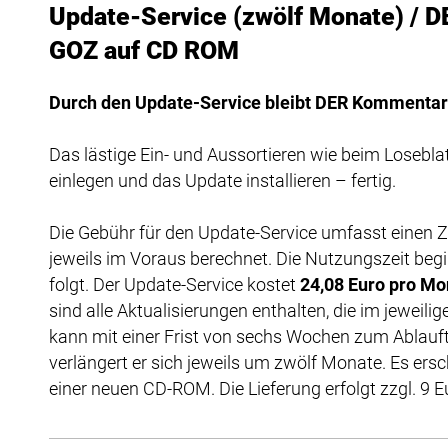
Update-Service (zwölf Monate) /
GOZ auf CD ROM
Durch den Update-Service bleibt DER Kommentar
Das lästige Ein- und Aussortieren wie beim Loseblatt
einlegen und das Update installieren – fertig.
Die Gebühr für den Update-Service umfasst einen 
jeweils im Voraus berechnet. Die Nutzungszeit begi
folgt. Der Update-Service kostet
24,08 Euro pro Mo
sind alle Aktualisierungen enthalten, die im jeweil
kann mit einer Frist von sechs Wochen zum Ablauf
verlängert er sich jeweils um zwölf Monate. Es ers
einer neuen CD-ROM. Die Lieferung erfolgt zzgl. 9