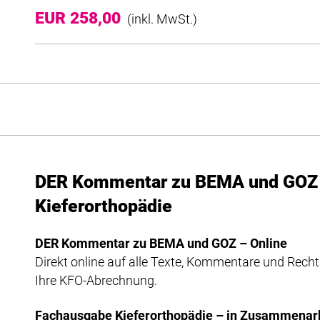
EUR 258,00
(inkl. MwSt.)
DER Kommentar zu BEMA und GOZ
Kieferorthopädie
DER Kommentar zu BEMA und GOZ – Online
Direkt online auf alle Texte, Kommentare und Recht
Ihre KFO-Abrechnung.
Fachausgabe Kieferorthopädie – in Zusammenarb