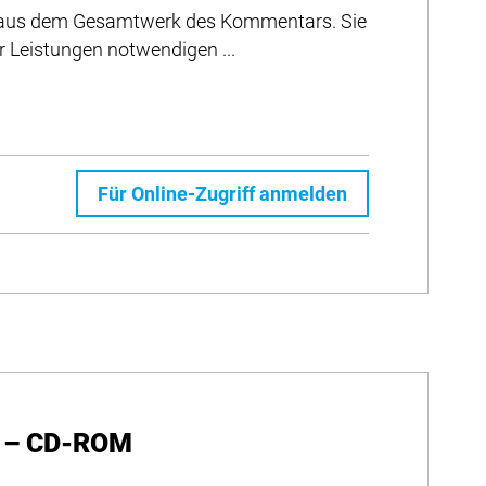
kt aus dem Gesamtwerk des Kommentars. Sie
r Leistungen notwendigen ...
Für Online-Zugriff anmelden
 – CD-ROM