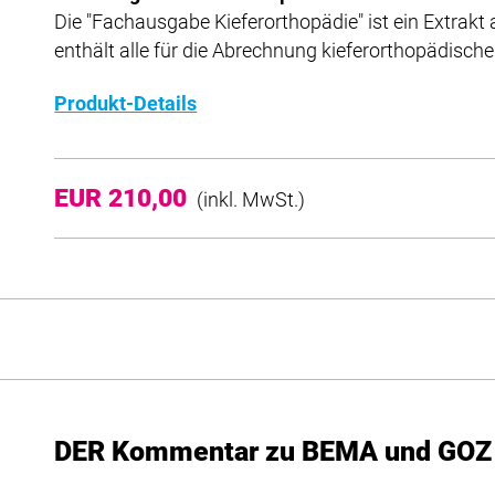
Die "Fachausgabe Kieferorthopädie" ist ein Extra
enthält alle für die Abrechnung kieferorthopädische
Produkt-Details
EUR 210,00
(inkl. MwSt.)
DER Kommentar zu BEMA und GOZ