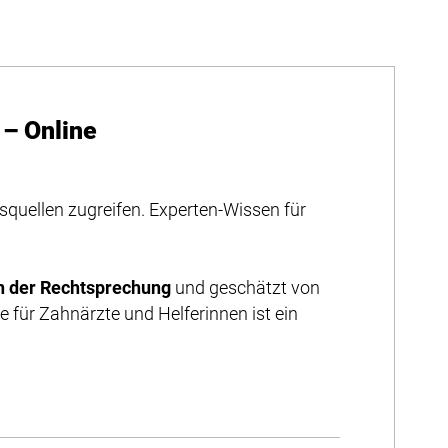
– Online
squellen zugreifen. Experten-Wissen für
n der Rechtsprechung
und geschätzt von
für Zahnärzte und Helferinnen ist ein