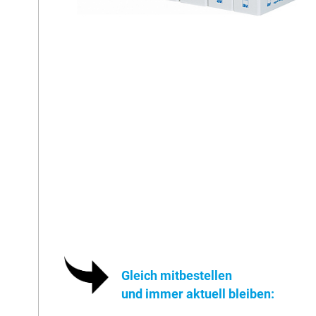
Gleich mitbestellen
und immer aktuell bleiben: