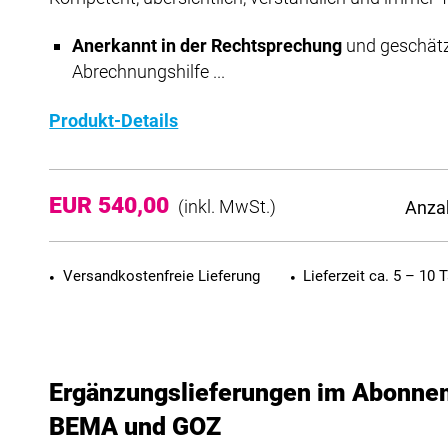
Anerkannt in der Rechtsprechung
und geschätz
Abrechnungshilfe ...
Produkt-Details
EUR 540,00
Anza
(inkl. MwSt.)
Versandkostenfreie Lieferung
Lieferzeit ca. 5 – 10 
Ergänzungslieferungen im Abonne
BEMA und GOZ