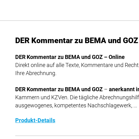
DER Kommentar zu BEMA und GOZ 
DER Kommentar zu BEMA und GOZ – Online
Direkt online auf alle Texte, Kommentare und Recht
Ihre Abrechnung.
DER Kommentar zu BEMA und GOZ
–
anerkannt i
Kammern und KZVen. Die tägliche Abrechnungshilfe 
ausgewogenes, kompetentes Nachschlagewerk, ...
Produkt-Details