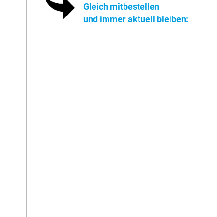
Gleich mitbestellen
und immer aktuell bleiben: