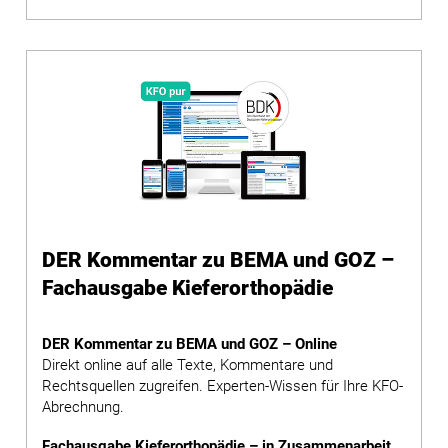
DER Kommentar zu BEMA und GOZ –
Fachausgabe Kieferorthopädie
DER Kommentar zu BEMA und GOZ – Online
Direkt online auf alle Texte, Kommentare und
Rechtsquellen zugreifen. Experten-Wissen für Ihre KFO-
Abrechnung.
Fachausgabe Kieferorthopädie – in Zusammenarbeit