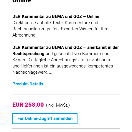
Online
DER Kommentar zu BEMA und GOZ – Online
Direkt online auf alle Texte, Kommentare und
Rechtsquellen zugreifen. Experten-Wissen für Ihre
Abrechnung.
DER Kommentar zu BEMA und GOZ
–
anerkannt in der
Rechtsprechung
und geschätzt von Kammern und
KZVen. Die tägliche Abrechnungshilfe für Zahnärzte
und Helferinnen ist ein ausgewogenes, kompetentes
Nachschlagewerk, ...
Produkt-Details
EUR 258,00
(inkl. MwSt.)
Für Online-Zugriff anmelden