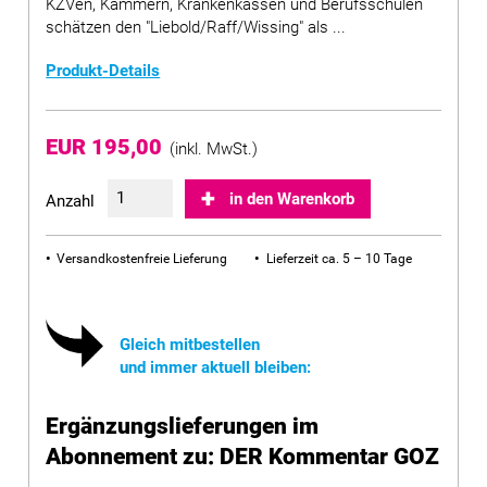
KZVen, Kammern, Krankenkassen und Berufsschulen
schätzen den "Liebold/Raff/Wissing" als ...
Produkt-Details
EUR 195,00
(inkl. MwSt.)
in den Warenkorb
Anzahl
Versandkostenfreie Lieferung
Lieferzeit ca. 5 – 10 Tage
Gleich mitbestellen
und immer aktuell bleiben:
Ergänzungslieferungen im
Abonnement zu: DER Kommentar GOZ