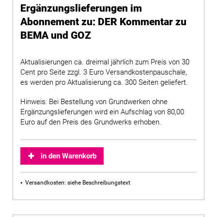
Ergänzungslieferungen im
Abonnement zu: DER Kommentar zu
BEMA und GOZ
Aktualisierungen ca. dreimal jährlich zum Preis von 30
Cent pro Seite zzgl. 3 Euro Versandkostenpauschale,
es werden pro Aktualisierung ca. 300 Seiten geliefert.
Hinweis: Bei Bestellung von Grundwerken ohne
Ergänzungslieferungen wird ein Aufschlag von 80,00
Euro auf den Preis des Grundwerks erhoben.
in den Warenkorb
Versandkosten: siehe Beschreibungstext