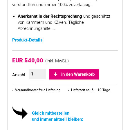
verständlich und immer 100% zuverlässig.
Anerkannt in der Rechtsprechung
und geschätzt
von Kammern und KZVen. Tägliche
Abrechnungshilfe ...
Produkt-Details
EUR 540,00
(inkl. MwSt.)
in den Warenkorb
Anzahl
Versandkostenfreie Lieferung
Lieferzeit ca. 5 – 10 Tage
Gleich mitbestellen
und immer aktuell bleiben: