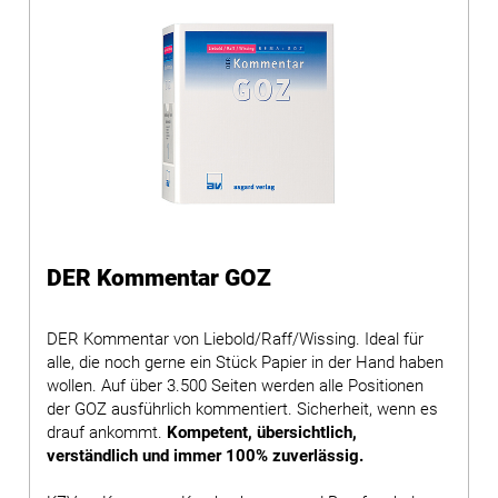
DER Kommentar GOZ
DER Kommentar von Liebold/Raff/Wissing. Ideal für
alle, die noch gerne ein Stück Papier in der Hand haben
wollen. Auf über 3.500 Seiten werden alle Positionen
der GOZ ausführlich kommentiert. Sicherheit, wenn es
drauf ankommt.
Kompetent, übersichtlich,
verständlich und immer 100% zuverlässig.