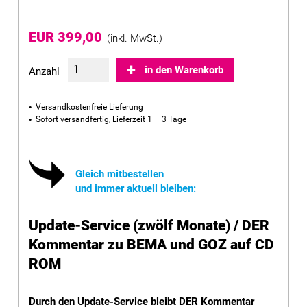
EUR 399,00
(inkl. MwSt.)
in den Warenkorb
Anzahl
Versandkostenfreie Lieferung
Sofort versandfertig, Lieferzeit 1 – 3 Tage
Gleich mitbestellen
und immer aktuell bleiben:
Update-Service (zwölf Monate) / DER
Kommentar zu BEMA und GOZ auf CD
ROM
Durch den Update-Service bleibt DER Kommentar