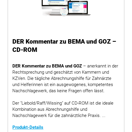
DER Kommentar zu BEMA und GOZ –
CD-ROM
DER Kommentar zu BEMA und GOZ
– anerkannt in der
Rechtsprechung und geschätzt von Kammern und
KZVen. Die tägliche Abrechnungshilfe für Zahnärzte
und Helferinnen ist ein ausgewogenes, kompetentes
Nachschlagewerk, das keine Fragen offen lässt.
Der "Liebold/Raff/Wissing" auf CD-ROM ist die ideale
Kombination aus Abrechnungshilfe und
Nachschlagewerk für die zahnärztliche Praxis. ...
Produkt-Details