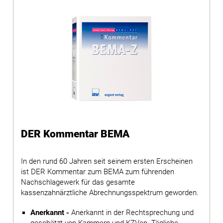
DER Kommentar BEMA
In den rund 60 Jahren seit seinem ersten Erscheinen
ist DER Kommentar zum BEMA zum führenden
Nachschlagewerk für das gesamte
kassenzahnärztliche Abrechnungsspektrum geworden.
Anerkannt -
Anerkannt in der Rechtsprechung und