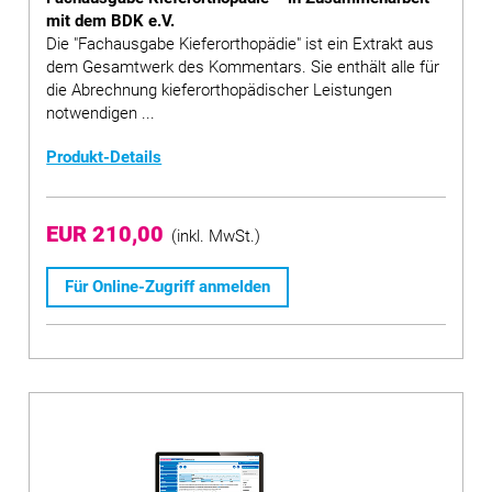
mit dem BDK e.V.
Die "Fachausgabe Kieferorthopädie" ist ein Extrakt aus
dem Gesamtwerk des Kommentars. Sie enthält alle für
die Abrechnung kieferorthopädischer Leistungen
notwendigen ...
Produkt-Details
EUR 210,00
(inkl. MwSt.)
Für Online-Zugriff anmelden