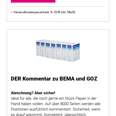
Versandkostenpauschale: 9,- EUR inkl. MwSt.
DER Kommentar zu BEMA und GOZ
Abrechnung? Aber sicher!
Ideal für alle, die noch gerne ein Stück Papier in der
Hand haben wollen. Auf über 8000 Seiten werden alle
Positionen ausführlich kommentiert. Sicherheit, wenn
es drauf ankommt. Kompetent, übersichtlich,