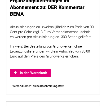
Ergänzungslieferungen im
Abonnement zu: DER Kommentar
BEMA
Aktualisierungen ca. zweimal jährlich zum Preis von 30
Cent pro Seite zzgl. 3 Euro Versandkostenpauschale,
es werden pro Aktualisierung ca. 300 Seiten geliefert.
Hinweis: Bei Bestellung von Grundwerken ohne
Ergänzungslieferungen wird ein Aufschlag von 80,00
Euro auf den Preis des Grundwerks erhoben.
in den Warenkorb
Versandkosten: siehe Beschreibungstext