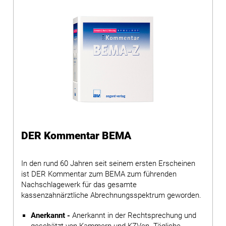
DER Kommentar BEMA
In den rund 60 Jahren seit seinem ersten Erscheinen
ist DER Kommentar zum BEMA zum führenden
Nachschlagewerk für das gesamte
kassenzahnärztliche Abrechnungsspektrum geworden.
Anerkannt -
Anerkannt in der Rechtsprechung und