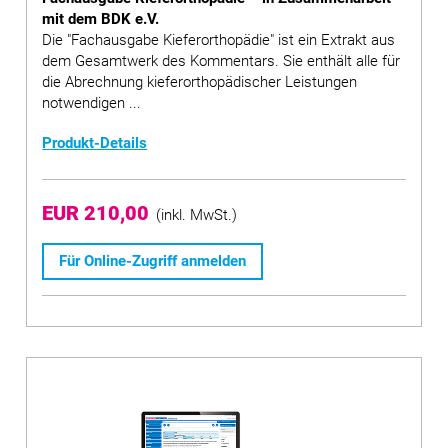
mit dem BDK e.V.
Die "Fachausgabe Kieferorthopädie" ist ein Extrakt aus
dem Gesamtwerk des Kommentars. Sie enthält alle für
die Abrechnung kieferorthopädischer Leistungen
notwendigen ...
Produkt-Details
EUR 210,00
(inkl. MwSt.)
Für Online-Zugriff anmelden