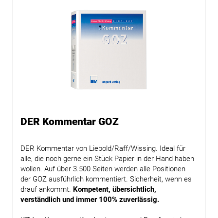
DER Kommentar GOZ
DER Kommentar von Liebold/Raff/Wissing. Ideal für
alle, die noch gerne ein Stück Papier in der Hand haben
wollen. Auf über 3.500 Seiten werden alle Positionen
der GOZ ausführlich kommentiert. Sicherheit, wenn es
drauf ankommt.
Kompetent, übersichtlich,
verständlich und immer 100% zuverlässig.