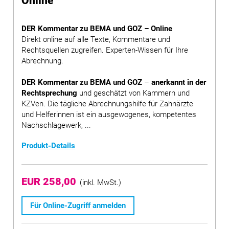
Online
DER Kommentar zu BEMA und GOZ – Online
Direkt online auf alle Texte, Kommentare und
Rechtsquellen zugreifen. Experten-Wissen für Ihre
Abrechnung.
DER Kommentar zu BEMA und GOZ
–
anerkannt in der
Rechtsprechung
und geschätzt von Kammern und
KZVen. Die tägliche Abrechnungshilfe für Zahnärzte
und Helferinnen ist ein ausgewogenes, kompetentes
Nachschlagewerk, ...
Produkt-Details
EUR 258,00
(inkl. MwSt.)
Für Online-Zugriff anmelden