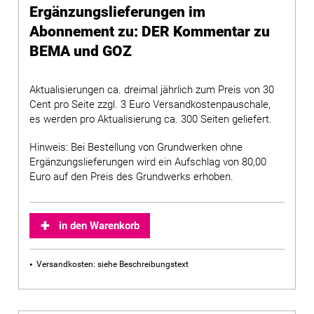
Ergänzungslieferungen im
Abonnement zu: DER Kommentar zu
BEMA und GOZ
Aktualisierungen ca. dreimal jährlich zum Preis von 30
Cent pro Seite zzgl. 3 Euro Versandkostenpauschale,
es werden pro Aktualisierung ca. 300 Seiten geliefert.
Hinweis: Bei Bestellung von Grundwerken ohne
Ergänzungslieferungen wird ein Aufschlag von 80,00
Euro auf den Preis des Grundwerks erhoben.
in den Warenkorb
Versandkosten: siehe Beschreibungstext