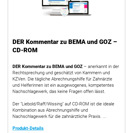
DER Kommentar zu BEMA und GOZ –
CD-ROM
DER Kommentar zu BEMA und GOZ
– anerkannt in der
Rechtsprechung und geschätzt von Kammern und
KZVen. Die tägliche Abrechnungshilfe für Zahnärzte
und Helferinnen ist ein ausgewogenes, kompetentes
Nachschlagewerk, das keine Fragen offen lässt.
Der "Liebold/Raff/Wissing" auf CD-ROM ist die ideale
Kombination aus Abrechnungshilfe und
Nachschlagewerk für die zahnärztliche Praxis. ...
Produkt-Details