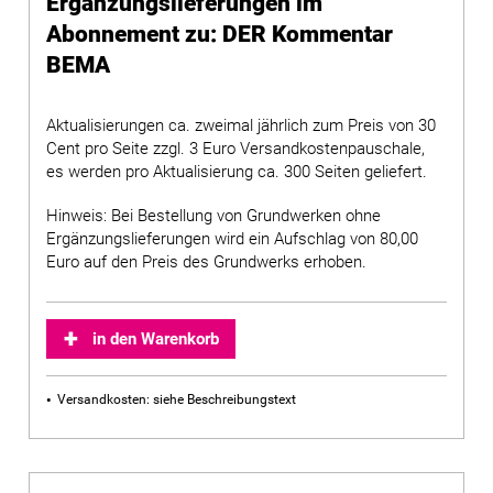
Ergänzungslieferungen im
Abonnement zu: DER Kommentar
BEMA
Aktualisierungen ca. zweimal jährlich zum Preis von 30
Cent pro Seite zzgl. 3 Euro Versandkostenpauschale,
es werden pro Aktualisierung ca. 300 Seiten geliefert.
Hinweis: Bei Bestellung von Grundwerken ohne
Ergänzungslieferungen wird ein Aufschlag von 80,00
Euro auf den Preis des Grundwerks erhoben.
in den Warenkorb
Versandkosten: siehe Beschreibungstext