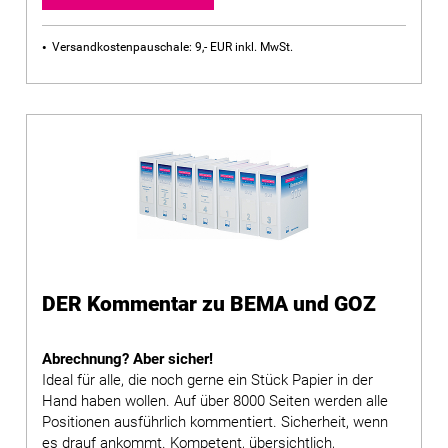
Versandkostenpauschale: 9,- EUR inkl. MwSt.
DER Kommentar zu BEMA und GOZ
Abrechnung? Aber sicher!
Ideal für alle, die noch gerne ein Stück Papier in der
Hand haben wollen. Auf über 8000 Seiten werden alle
Positionen ausführlich kommentiert. Sicherheit, wenn
es drauf ankommt. Kompetent, übersichtlich,