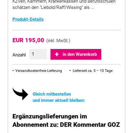
KZVen, Kammern, Krankenkassen und Berufsschulen
schätzen den "Liebold/Raff/Wissing" als ...
Produkt-Details
EUR 195,00
(inkl. MwSt.)
in den Warenkorb
Anzahl
Versandkostenfreie Lieferung
Lieferzeit ca. 5 – 10 Tage
Gleich mitbestellen
und immer aktuell bleiben:
Ergänzungslieferungen im
Abonnement zu: DER Kommentar GOZ