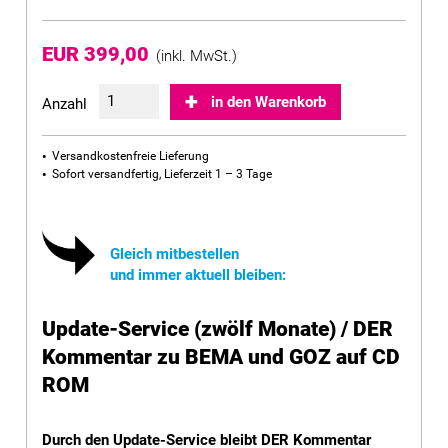
EUR 399,00
(inkl. MwSt.)
in den Warenkorb
Anzahl
Versandkostenfreie Lieferung
Sofort versandfertig, Lieferzeit 1 – 3 Tage
Gleich mitbestellen
und immer aktuell bleiben:
Update-Service (zwölf Monate) / DER
Kommentar zu BEMA und GOZ auf CD
ROM
Durch den Update-Service bleibt DER Kommentar