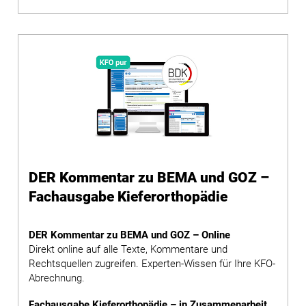
DER Kommentar zu BEMA und GOZ –
Fachausgabe Kieferorthopädie
DER Kommentar zu BEMA und GOZ – Online
Direkt online auf alle Texte, Kommentare und
Rechtsquellen zugreifen. Experten-Wissen für Ihre KFO-
Abrechnung.
Fachausgabe Kieferorthopädie – in Zusammenarbeit