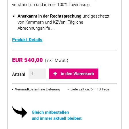
verständlich und immer 100% zuverlässig.
Anerkannt in der Rechtsprechung
und geschätzt
von Kammern und KZVen. Tägliche
Abrechnungshilfe ...
Produkt-Details
EUR 540,00
(inkl. MwSt.)
in den Warenkorb
Anzahl
Versandkostenfreie Lieferung
Lieferzeit ca. 5 – 10 Tage
Gleich mitbestellen
und immer aktuell bleiben: