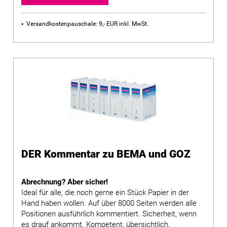
Versandkostenpauschale: 9,- EUR inkl. MwSt.
DER Kommentar zu BEMA und GOZ
Abrechnung? Aber sicher!
Ideal für alle, die noch gerne ein Stück Papier in der
Hand haben wollen. Auf über 8000 Seiten werden alle
Positionen ausführlich kommentiert. Sicherheit, wenn
es drauf ankommt. Kompetent, übersichtlich,