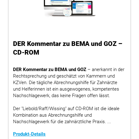
DER Kommentar zu BEMA und GOZ –
CD-ROM
DER Kommentar zu BEMA und GOZ
– anerkannt in der
Rechtsprechung und geschätzt von Kammern und
KZVen. Die tägliche Abrechnungshilfe für Zahnärzte
und Helferinnen ist ein ausgewogenes, kompetentes
Nachschlagewerk, das keine Fragen offen lässt.
Der "Liebold/Raff/Wissing" auf CD-ROM ist die ideale
Kombination aus Abrechnungshilfe und
Nachschlagewerk für die zahnärztliche Praxis. ...
Produkt-Details