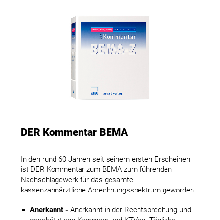
DER Kommentar BEMA
In den rund 60 Jahren seit seinem ersten Erscheinen
ist DER Kommentar zum BEMA zum führenden
Nachschlagewerk für das gesamte
kassenzahnärztliche Abrechnungsspektrum geworden.
Anerkannt -
Anerkannt in der Rechtsprechung und