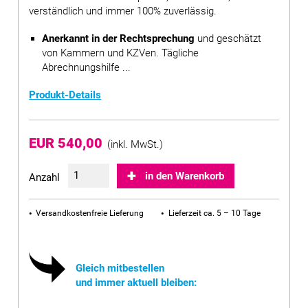
verständlich und immer 100% zuverlässig.
Anerkannt in der Rechtsprechung
und geschätzt
von Kammern und KZVen. Tägliche
Abrechnungshilfe ...
Produkt-Details
EUR 540,00
(inkl. MwSt.)
in den Warenkorb
Anzahl
Versandkostenfreie Lieferung
Lieferzeit ca. 5 – 10 Tage
Gleich mitbestellen
und immer aktuell bleiben: