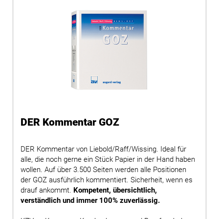
DER Kommentar GOZ
DER Kommentar von Liebold/Raff/Wissing. Ideal für
alle, die noch gerne ein Stück Papier in der Hand haben
wollen. Auf über 3.500 Seiten werden alle Positionen
der GOZ ausführlich kommentiert. Sicherheit, wenn es
drauf ankommt.
Kompetent, übersichtlich,
verständlich und immer 100% zuverlässig.