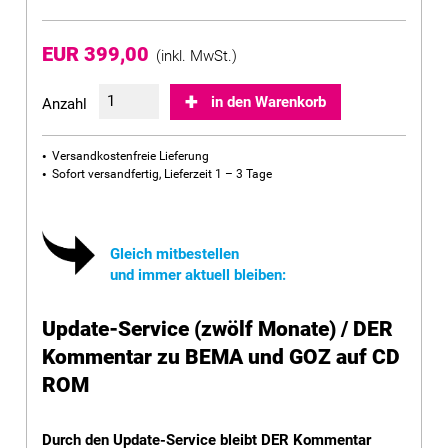
EUR 399,00
(inkl. MwSt.)
in den Warenkorb
Anzahl
Versandkostenfreie Lieferung
Sofort versandfertig, Lieferzeit 1 – 3 Tage
Gleich mitbestellen
und immer aktuell bleiben:
Update-Service (zwölf Monate) / DER
Kommentar zu BEMA und GOZ auf CD
ROM
Durch den Update-Service bleibt DER Kommentar