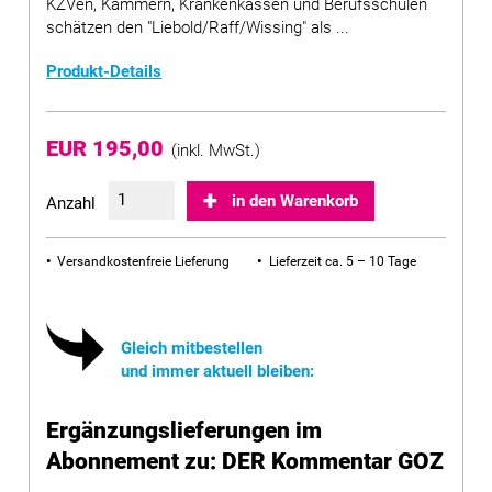
KZVen, Kammern, Krankenkassen und Berufsschulen
schätzen den "Liebold/Raff/Wissing" als ...
Produkt-Details
EUR 195,00
(inkl. MwSt.)
in den Warenkorb
Anzahl
Versandkostenfreie Lieferung
Lieferzeit ca. 5 – 10 Tage
Gleich mitbestellen
und immer aktuell bleiben:
Ergänzungslieferungen im
Abonnement zu: DER Kommentar GOZ