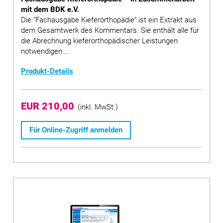
mit dem BDK e.V.
Die "Fachausgabe Kieferorthopädie" ist ein Extrakt aus
dem Gesamtwerk des Kommentars. Sie enthält alle für
die Abrechnung kieferorthopädischer Leistungen
notwendigen ...
Produkt-Details
EUR 210,00
(inkl. MwSt.)
Für Online-Zugriff anmelden