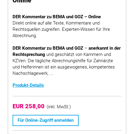
Online
DER Kommentar zu BEMA und GOZ – Online
Direkt online auf alle Texte, Kommentare und
Rechtsquellen zugreifen. Experten-Wissen für Ihre
Abrechnung.
DER Kommentar zu BEMA und GOZ
–
anerkannt in der
Rechtsprechung
und geschätzt von Kammern und
KZVen. Die tägliche Abrechnungshilfe für Zahnärzte
und Helferinnen ist ein ausgewogenes, kompetentes
Nachschlagewerk, ...
Produkt-Details
EUR 258,00
(inkl. MwSt.)
Für Online-Zugriff anmelden