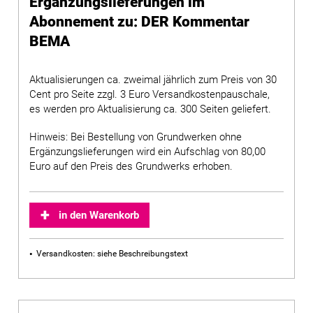
Ergänzungslieferungen im
Abonnement zu: DER Kommentar
BEMA
Aktualisierungen ca. zweimal jährlich zum Preis von 30
Cent pro Seite zzgl. 3 Euro Versandkostenpauschale,
es werden pro Aktualisierung ca. 300 Seiten geliefert.
Hinweis: Bei Bestellung von Grundwerken ohne
Ergänzungslieferungen wird ein Aufschlag von 80,00
Euro auf den Preis des Grundwerks erhoben.
in den Warenkorb
Versandkosten: siehe Beschreibungstext