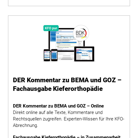
DER Kommentar zu BEMA und GOZ –
Fachausgabe Kieferorthopädie
DER Kommentar zu BEMA und GOZ – Online
Direkt online auf alle Texte, Kommentare und
Rechtsquellen zugreifen. Experten-Wissen für Ihre KFO-
Abrechnung.
Fachausgabe Kieferorthopädie – in Zusammenarbeit