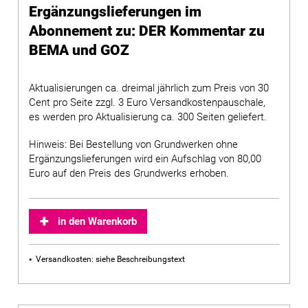
Ergänzungslieferungen im
Abonnement zu: DER Kommentar zu
BEMA und GOZ
Aktualisierungen ca. dreimal jährlich zum Preis von 30
Cent pro Seite zzgl. 3 Euro Versandkostenpauschale,
es werden pro Aktualisierung ca. 300 Seiten geliefert.
Hinweis: Bei Bestellung von Grundwerken ohne
Ergänzungslieferungen wird ein Aufschlag von 80,00
Euro auf den Preis des Grundwerks erhoben.
in den Warenkorb
Versandkosten: siehe Beschreibungstext