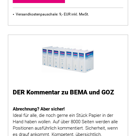
Versandkostenpauschale: 9,- EUR inkl. MwSt.
DER Kommentar zu BEMA und GOZ
Abrechnung? Aber sicher!
Ideal für alle, die noch gerne ein Stück Papier in der
Hand haben wollen. Auf über 8000 Seiten werden alle
Positionen ausführlich kommentiert. Sicherheit, wenn
es drauf ankommt. Kompetent, übersichtlich,