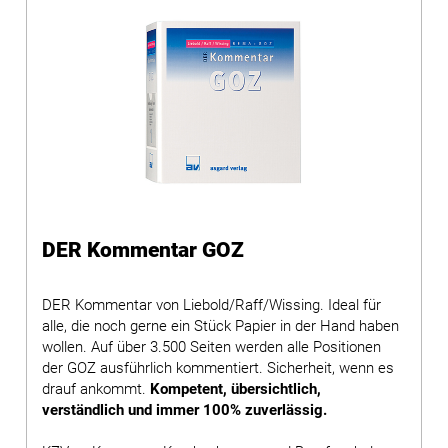
DER Kommentar GOZ
DER Kommentar von Liebold/Raff/Wissing. Ideal für
alle, die noch gerne ein Stück Papier in der Hand haben
wollen. Auf über 3.500 Seiten werden alle Positionen
der GOZ ausführlich kommentiert. Sicherheit, wenn es
drauf ankommt.
Kompetent, übersichtlich,
verständlich und immer 100% zuverlässig.