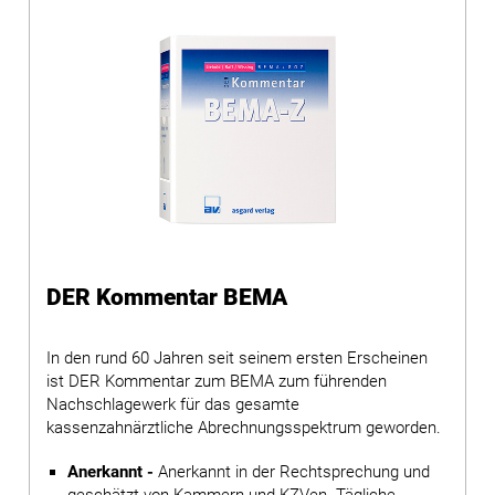
DER Kommentar BEMA
In den rund 60 Jahren seit seinem ersten Erscheinen
ist DER Kommentar zum BEMA zum führenden
Nachschlagewerk für das gesamte
kassenzahnärztliche Abrechnungsspektrum geworden.
Anerkannt -
Anerkannt in der Rechtsprechung und