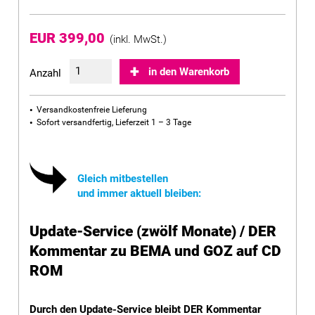
EUR 399,00
(inkl. MwSt.)
in den Warenkorb
Anzahl
Versandkostenfreie Lieferung
Sofort versandfertig, Lieferzeit 1 – 3 Tage
Gleich mitbestellen
und immer aktuell bleiben:
Update-Service (zwölf Monate) / DER
Kommentar zu BEMA und GOZ auf CD
ROM
Durch den Update-Service bleibt DER Kommentar