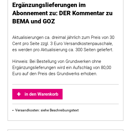
Ergänzungslieferungen im
Abonnement zu: DER Kommentar zu
BEMA und GOZ
Aktualisierungen ca. dreimal jährlich zum Preis von 30
Cent pro Seite zzgl. 3 Euro Versandkostenpauschale,
es werden pro Aktualisierung ca. 300 Seiten geliefert.
Hinweis: Bei Bestellung von Grundwerken ohne
Ergänzungslieferungen wird ein Aufschlag von 80,00
Euro auf den Preis des Grundwerks erhoben.
in den Warenkorb
Versandkosten: siehe Beschreibungstext