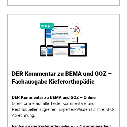
DER Kommentar zu BEMA und GOZ –
Fachausgabe Kieferorthopädie
DER Kommentar zu BEMA und GOZ – Online
Direkt online auf alle Texte, Kommentare und
Rechtsquellen zugreifen. Experten-Wissen für Ihre KFO-
Abrechnung.
Fachausgabe Kieferorthopädie – in Zusammenarbeit