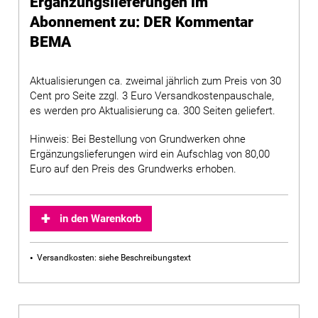
Ergänzungslieferungen im
Abonnement zu: DER Kommentar
BEMA
Aktualisierungen ca. zweimal jährlich zum Preis von 30
Cent pro Seite zzgl. 3 Euro Versandkostenpauschale,
es werden pro Aktualisierung ca. 300 Seiten geliefert.
Hinweis: Bei Bestellung von Grundwerken ohne
Ergänzungslieferungen wird ein Aufschlag von 80,00
Euro auf den Preis des Grundwerks erhoben.
in den Warenkorb
Versandkosten: siehe Beschreibungstext