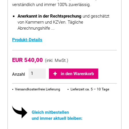
verständlich und immer 100% zuverlässig.
Anerkannt in der Rechtsprechung
und geschätzt
von Kammern und KZVen. Tägliche
Abrechnungshilfe ...
Produkt-Details
EUR 540,00
(inkl. MwSt.)
in den Warenkorb
Anzahl
Versandkostenfreie Lieferung
Lieferzeit ca. 5 – 10 Tage
Gleich mitbestellen
und immer aktuell bleiben: