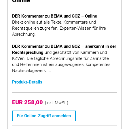
Online
DER Kommentar zu BEMA und GOZ – Online
Direkt online auf alle Texte, Kommentare und
Rechtsquellen zugreifen. Experten-Wissen für Ihre
Abrechnung.
DER Kommentar zu BEMA und GOZ
–
anerkannt in der
Rechtsprechung
und geschätzt von Kammern und
KZVen. Die tägliche Abrechnungshilfe für Zahnärzte
und Helferinnen ist ein ausgewogenes, kompetentes
Nachschlagewerk, ...
Produkt-Details
EUR 258,00
(inkl. MwSt.)
Für Online-Zugriff anmelden