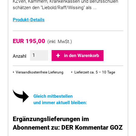
KZVen, Kammern, Krankenkassen und Berufsschulen
schätzen den "Liebold/Raff/Wissing" als ...
Produkt-Details
EUR 195,00
(inkl. MwSt.)
in den Warenkorb
Anzahl
Versandkostenfreie Lieferung
Lieferzeit ca. 5 – 10 Tage
Gleich mitbestellen
und immer aktuell bleiben:
Ergänzungslieferungen im
Abonnement zu: DER Kommentar GOZ