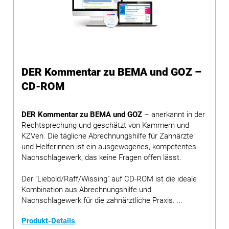
DER Kommentar zu BEMA und GOZ –
CD-ROM
DER Kommentar zu BEMA und GOZ
– anerkannt in der
Rechtsprechung und geschätzt von Kammern und
KZVen. Die tägliche Abrechnungshilfe für Zahnärzte
und Helferinnen ist ein ausgewogenes, kompetentes
Nachschlagewerk, das keine Fragen offen lässt.
Der "Liebold/Raff/Wissing" auf CD-ROM ist die ideale
Kombination aus Abrechnungshilfe und
Nachschlagewerk für die zahnärztliche Praxis. ...
Produkt-Details