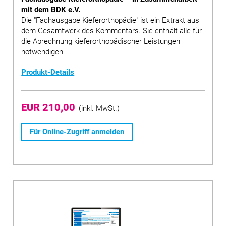
mit dem BDK e.V.
Die "Fachausgabe Kieferorthopädie" ist ein Extrakt aus
dem Gesamtwerk des Kommentars. Sie enthält alle für
die Abrechnung kieferorthopädischer Leistungen
notwendigen ...
Produkt-Details
EUR 210,00
(inkl. MwSt.)
Für Online-Zugriff anmelden