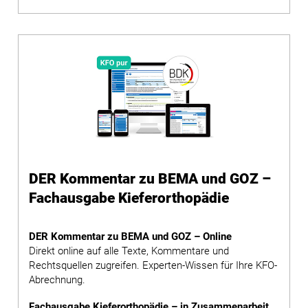
DER Kommentar zu BEMA und GOZ –
Fachausgabe Kieferorthopädie
DER Kommentar zu BEMA und GOZ – Online
Direkt online auf alle Texte, Kommentare und
Rechtsquellen zugreifen. Experten-Wissen für Ihre KFO-
Abrechnung.
Fachausgabe Kieferorthopädie – in Zusammenarbeit