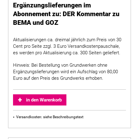
Ergänzungslieferungen im
Abonnement zu: DER Kommentar zu
BEMA und GOZ
Aktualisierungen ca. dreimal jährlich zum Preis von 30
Cent pro Seite zzgl. 3 Euro Versandkostenpauschale,
es werden pro Aktualisierung ca. 300 Seiten geliefert.
Hinweis: Bei Bestellung von Grundwerken ohne
Ergänzungslieferungen wird ein Aufschlag von 80,00
Euro auf den Preis des Grundwerks erhoben.
in den Warenkorb
Versandkosten: siehe Beschreibungstext