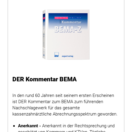
DER Kommentar BEMA
In den rund 60 Jahren seit seinem ersten Erscheinen
ist DER Kommentar zum BEMA zum führenden
Nachschlagewerk für das gesamte
kassenzahnärztliche Abrechnungsspektrum geworden.
Anerkannt -
Anerkannt in der Rechtsprechung und