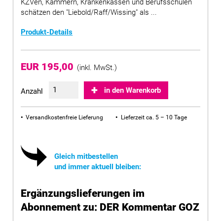
KZVen, Kammern, Krankenkassen und Berufsschulen
schätzen den "Liebold/Raff/Wissing" als ...
Produkt-Details
EUR 195,00
(inkl. MwSt.)
in den Warenkorb
Anzahl
Versandkostenfreie Lieferung
Lieferzeit ca. 5 – 10 Tage
Gleich mitbestellen
und immer aktuell bleiben:
Ergänzungslieferungen im
Abonnement zu: DER Kommentar GOZ