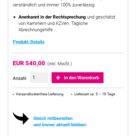
verständlich und immer 100% zuverlässig.
Anerkannt in der Rechtsprechung
und geschätzt
von Kammern und KZVen. Tägliche
Abrechnungshilfe ...
Produkt-Details
EUR 540,00
(inkl. MwSt.)
in den Warenkorb
Anzahl
Versandkostenfreie Lieferung
Lieferzeit ca. 5 – 10 Tage
Gleich mitbestellen
und immer aktuell bleiben: