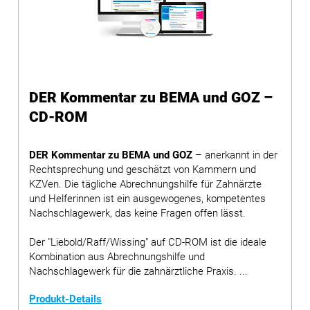
DER Kommentar zu BEMA und GOZ –
CD-ROM
DER Kommentar zu BEMA und GOZ
– anerkannt in der
Rechtsprechung und geschätzt von Kammern und
KZVen. Die tägliche Abrechnungshilfe für Zahnärzte
und Helferinnen ist ein ausgewogenes, kompetentes
Nachschlagewerk, das keine Fragen offen lässt.
Der "Liebold/Raff/Wissing" auf CD-ROM ist die ideale
Kombination aus Abrechnungshilfe und
Nachschlagewerk für die zahnärztliche Praxis. ...
Produkt-Details