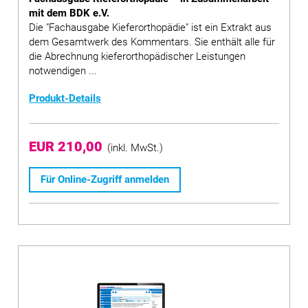
mit dem BDK e.V.
Die "Fachausgabe Kieferorthopädie" ist ein Extrakt aus
dem Gesamtwerk des Kommentars. Sie enthält alle für
die Abrechnung kieferorthopädischer Leistungen
notwendigen ...
Produkt-Details
EUR 210,00
(inkl. MwSt.)
Für Online-Zugriff anmelden