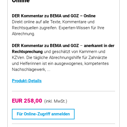
Online
DER Kommentar zu BEMA und GOZ – Online
Direkt online auf alle Texte, Kommentare und
Rechtsquellen zugreifen. Experten-Wissen für Ihre
Abrechnung.
DER Kommentar zu BEMA und GOZ
–
anerkannt in der
Rechtsprechung
und geschätzt von Kammern und
KZVen. Die tägliche Abrechnungshilfe für Zahnärzte
und Helferinnen ist ein ausgewogenes, kompetentes
Nachschlagewerk, ...
Produkt-Details
EUR 258,00
(inkl. MwSt.)
Für Online-Zugriff anmelden