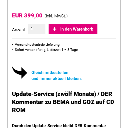
EUR 399,00
(inkl. MwSt.)
in den Warenkorb
Anzahl
Versandkostenfreie Lieferung
Sofort versandfertig, Lieferzeit 1 – 3 Tage
Gleich mitbestellen
und immer aktuell bleiben:
Update-Service (zwölf Monate) / DER
Kommentar zu BEMA und GOZ auf CD
ROM
Durch den Update-Service bleibt DER Kommentar