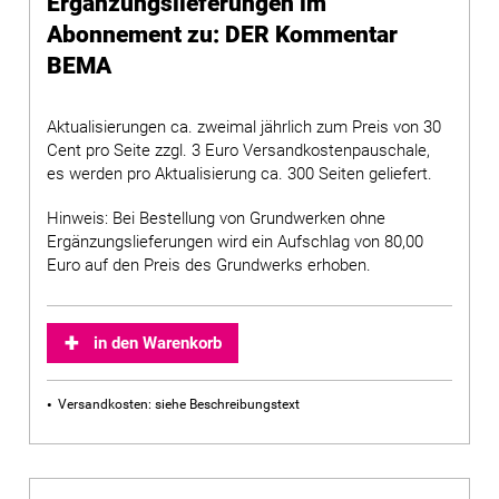
Ergänzungslieferungen im
Abonnement zu: DER Kommentar
BEMA
Aktualisierungen ca. zweimal jährlich zum Preis von 30
Cent pro Seite zzgl. 3 Euro Versandkostenpauschale,
es werden pro Aktualisierung ca. 300 Seiten geliefert.
Hinweis: Bei Bestellung von Grundwerken ohne
Ergänzungslieferungen wird ein Aufschlag von 80,00
Euro auf den Preis des Grundwerks erhoben.
in den Warenkorb
Versandkosten: siehe Beschreibungstext