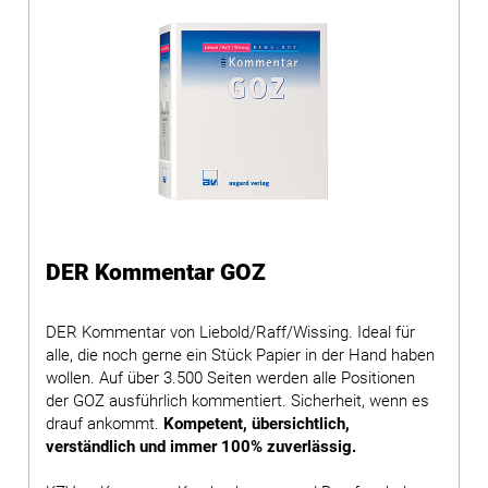
DER Kommentar GOZ
DER Kommentar von Liebold/Raff/Wissing. Ideal für
alle, die noch gerne ein Stück Papier in der Hand haben
wollen. Auf über 3.500 Seiten werden alle Positionen
der GOZ ausführlich kommentiert. Sicherheit, wenn es
drauf ankommt.
Kompetent, übersichtlich,
verständlich und immer 100% zuverlässig.