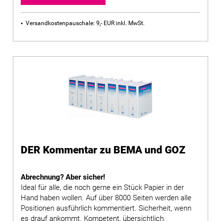
Versandkostenpauschale: 9,- EUR inkl. MwSt.
DER Kommentar zu BEMA und GOZ
Abrechnung? Aber sicher!
Ideal für alle, die noch gerne ein Stück Papier in der
Hand haben wollen. Auf über 8000 Seiten werden alle
Positionen ausführlich kommentiert. Sicherheit, wenn
es drauf ankommt. Kompetent, übersichtlich,