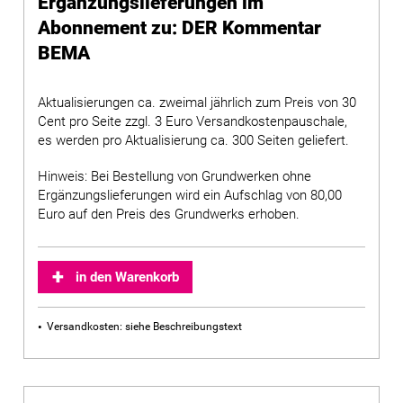
Ergänzungslieferungen im
Abonnement zu: DER Kommentar
BEMA
Aktualisierungen ca. zweimal jährlich zum Preis von 30
Cent pro Seite zzgl. 3 Euro Versandkostenpauschale,
es werden pro Aktualisierung ca. 300 Seiten geliefert.
Hinweis: Bei Bestellung von Grundwerken ohne
Ergänzungslieferungen wird ein Aufschlag von 80,00
Euro auf den Preis des Grundwerks erhoben.
in den Warenkorb
Versandkosten: siehe Beschreibungstext