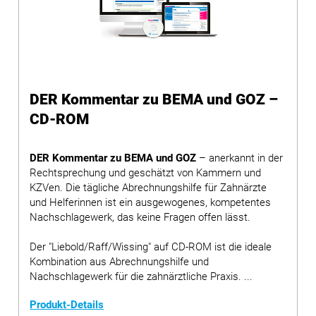
DER Kommentar zu BEMA und GOZ –
CD-ROM
DER Kommentar zu BEMA und GOZ
– anerkannt in der
Rechtsprechung und geschätzt von Kammern und
KZVen. Die tägliche Abrechnungshilfe für Zahnärzte
und Helferinnen ist ein ausgewogenes, kompetentes
Nachschlagewerk, das keine Fragen offen lässt.
Der "Liebold/Raff/Wissing" auf CD-ROM ist die ideale
Kombination aus Abrechnungshilfe und
Nachschlagewerk für die zahnärztliche Praxis. ...
Produkt-Details