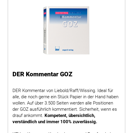
DER Kommentar GOZ
DER Kommentar von Liebold/Raff/Wissing. Ideal für
alle, die noch gerne ein Stück Papier in der Hand haben
wollen. Auf über 3.500 Seiten werden alle Positionen
der GOZ ausführlich kommentiert. Sicherheit, wenn es
drauf ankommt.
Kompetent, übersichtlich,
verständlich und immer 100% zuverlässig.