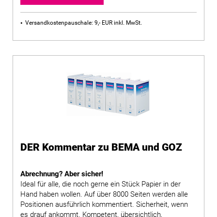
Versandkostenpauschale: 9,- EUR inkl. MwSt.
DER Kommentar zu BEMA und GOZ
Abrechnung? Aber sicher!
Ideal für alle, die noch gerne ein Stück Papier in der
Hand haben wollen. Auf über 8000 Seiten werden alle
Positionen ausführlich kommentiert. Sicherheit, wenn
es drauf ankommt. Kompetent, übersichtlich,