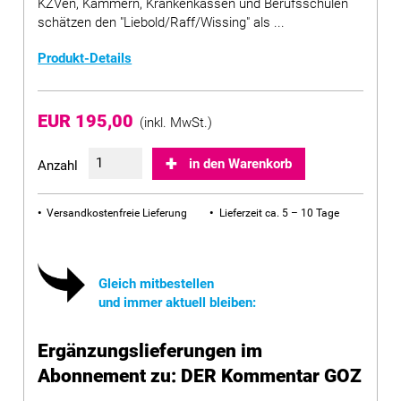
KZVen, Kammern, Krankenkassen und Berufsschulen
schätzen den "Liebold/Raff/Wissing" als ...
Produkt-Details
EUR 195,00
(inkl. MwSt.)
in den Warenkorb
Anzahl
Versandkostenfreie Lieferung
Lieferzeit ca. 5 – 10 Tage
Gleich mitbestellen
und immer aktuell bleiben:
Ergänzungslieferungen im
Abonnement zu: DER Kommentar GOZ