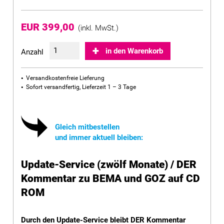
EUR 399,00
(inkl. MwSt.)
in den Warenkorb
Anzahl
Versandkostenfreie Lieferung
Sofort versandfertig, Lieferzeit 1 – 3 Tage
Gleich mitbestellen
und immer aktuell bleiben:
Update-Service (zwölf Monate) / DER
Kommentar zu BEMA und GOZ auf CD
ROM
Durch den Update-Service bleibt DER Kommentar