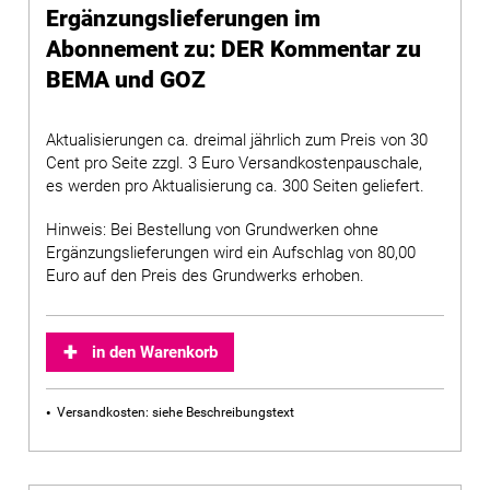
Ergänzungslieferungen im
Abonnement zu: DER Kommentar zu
BEMA und GOZ
Aktualisierungen ca. dreimal jährlich zum Preis von 30
Cent pro Seite zzgl. 3 Euro Versandkostenpauschale,
es werden pro Aktualisierung ca. 300 Seiten geliefert.
Hinweis: Bei Bestellung von Grundwerken ohne
Ergänzungslieferungen wird ein Aufschlag von 80,00
Euro auf den Preis des Grundwerks erhoben.
in den Warenkorb
Versandkosten: siehe Beschreibungstext