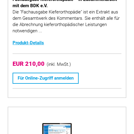
mit dem BDK e.V.
Die "Fachausgabe Kieferorthopädie" ist ein Extrakt aus
dem Gesamtwerk des Kommentars. Sie enthält alle für
die Abrechnung kieferorthopädischer Leistungen
notwendigen ...
Produkt-Details
EUR 210,00
(inkl. MwSt.)
Für Online-Zugriff anmelden