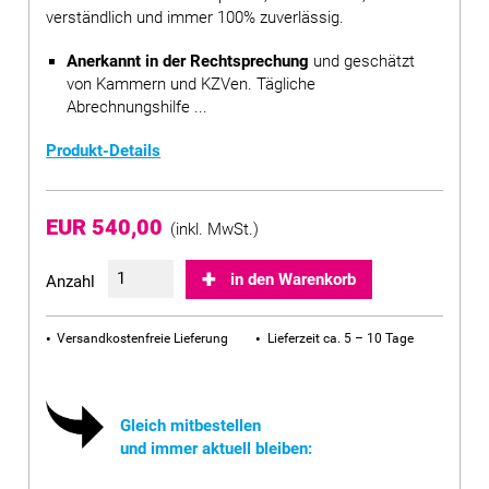
verständlich und immer 100% zuverlässig.
Anerkannt in der Rechtsprechung
und geschätzt
von Kammern und KZVen. Tägliche
Abrechnungshilfe ...
Produkt-Details
EUR 540,00
(inkl. MwSt.)
in den Warenkorb
Anzahl
Versandkostenfreie Lieferung
Lieferzeit ca. 5 – 10 Tage
Gleich mitbestellen
und immer aktuell bleiben: