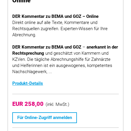
Online
DER Kommentar zu BEMA und GOZ – Online
Direkt online auf alle Texte, Kommentare und
Rechtsquellen zugreifen. Experten-Wissen für Ihre
Abrechnung.
DER Kommentar zu BEMA und GOZ
–
anerkannt in der
Rechtsprechung
und geschätzt von Kammern und
KZVen. Die tägliche Abrechnungshilfe für Zahnärzte
und Helferinnen ist ein ausgewogenes, kompetentes
Nachschlagewerk, ...
Produkt-Details
EUR 258,00
(inkl. MwSt.)
Für Online-Zugriff anmelden