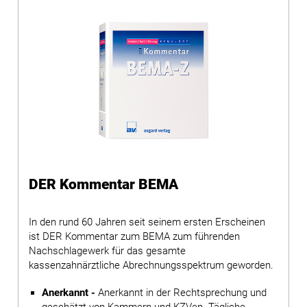
DER Kommentar BEMA
In den rund 60 Jahren seit seinem ersten Erscheinen
ist DER Kommentar zum BEMA zum führenden
Nachschlagewerk für das gesamte
kassenzahnärztliche Abrechnungsspektrum geworden.
Anerkannt -
Anerkannt in der Rechtsprechung und