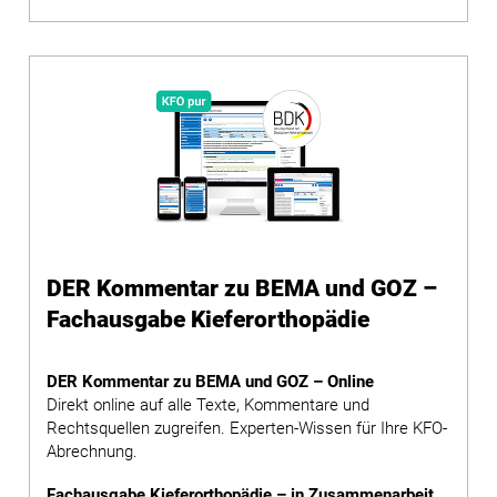
DER Kommentar zu BEMA und GOZ –
Fachausgabe Kieferorthopädie
DER Kommentar zu BEMA und GOZ – Online
Direkt online auf alle Texte, Kommentare und
Rechtsquellen zugreifen. Experten-Wissen für Ihre KFO-
Abrechnung.
Fachausgabe Kieferorthopädie – in Zusammenarbeit