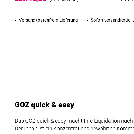
Versandkostenfreie Lieferung
Sofort versandfertig, 
GOZ quick & easy
Das GOZ quick & easy macht Ihre Liquidation nach d
Der Inhalt ist ein Konzentrat des bewährten Kom