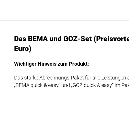
Das BEMA und GOZ-Set (Preisvorte
Euro)
Wichtiger Hinweis zum Produkt:
Das starke Abrechnungs-Paket für alle Leistungen 
„BEMA quick & easy“ und „GOZ quick & easy“ im Pak