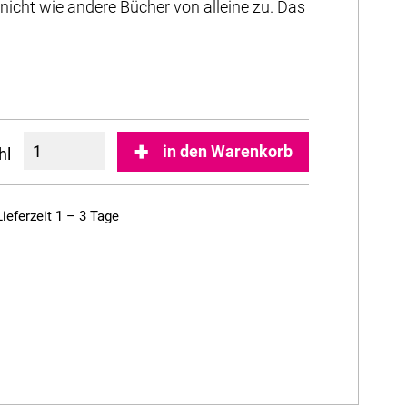
nicht wie andere Bücher von alleine zu. Das
in den Warenkorb
hl
Lieferzeit 1 – 3 Tage