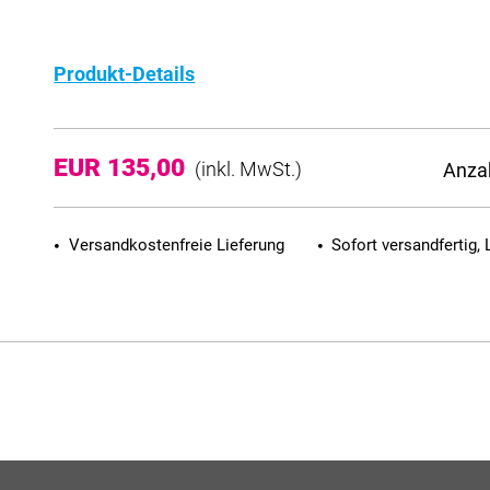
Produkt-Details
EUR 135,00
Anza
(inkl. MwSt.)
Versandkostenfreie Lieferung
Sofort versandfertig, 