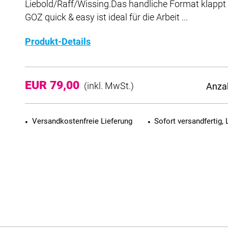
Liebold/Raff/Wissing.Das handliche Format klappt 
GOZ quick & easy ist ideal für die Arbeit ...
Produkt-Details
EUR 79,00
Anza
(inkl. MwSt.)
Versandkostenfreie Lieferung
Sofort versandfertig, 