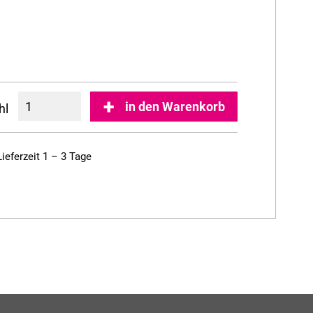
in den Warenkorb
hl
Lieferzeit 1 – 3 Tage