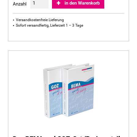
in den Warenkorb
Anzahl
Versandkostenfreie Lieferung
Sofort versandfertig, Lieferzeit 1 – 3 Tage