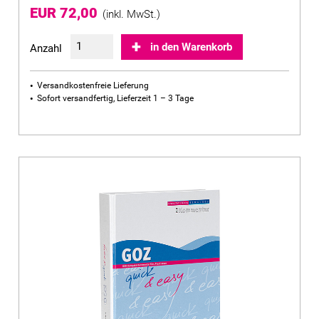
EUR 72,00
(inkl. MwSt.)
in den Warenkorb
Anzahl
Versandkostenfreie Lieferung
Sofort versandfertig, Lieferzeit 1 – 3 Tage