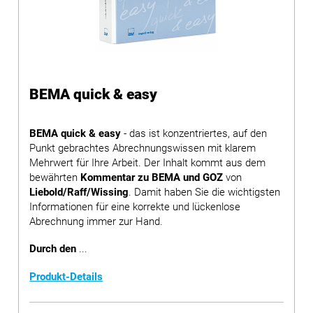
BEMA quick & easy
BEMA quick & easy
- das ist konzentriertes, auf den
Punkt gebrachtes Abrechnungswissen mit klarem
Mehrwert für Ihre Arbeit. Der Inhalt kommt aus dem
bewährten
Kommentar zu BEMA und GOZ
von
Liebold/Raff/Wissing
. Damit haben Sie die wichtigsten
Informationen für eine korrekte und lückenlose
Abrechnung immer zur Hand.
Durch den
...
Produkt-Details