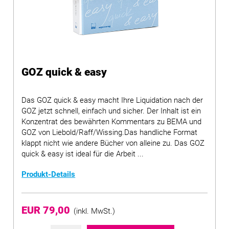
GOZ quick & easy
Das GOZ quick & easy macht Ihre Liquidation nach der
GOZ jetzt schnell, einfach und sicher. Der Inhalt ist ein
Konzentrat des bewährten Kommentars zu BEMA und
GOZ von Liebold/Raff/Wissing.Das handliche Format
klappt nicht wie andere Bücher von alleine zu. Das GOZ
quick & easy ist ideal für die Arbeit ...
Produkt-Details
EUR 79,00
(inkl. MwSt.)