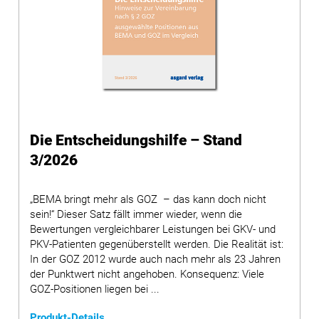
Die Entscheidungshilfe – Stand
3/2026
„BEMA bringt mehr als GOZ – das kann doch nicht
sein!“ Dieser Satz fällt immer wieder, wenn die
Bewertungen vergleichbarer Leistungen bei GKV- und
PKV-Patienten gegenüberstellt werden. Die Realität ist:
In der GOZ 2012 wurde auch nach mehr als 23 Jahren
der Punktwert nicht angehoben. Konsequenz: Viele
GOZ-Positionen liegen bei ...
Produkt-Details