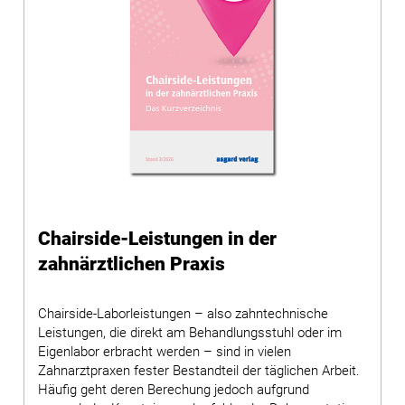
Chairside-Leistungen in der
zahnärztlichen Praxis
Chairside-Laborleistungen – also zahntechnische
Leistungen, die direkt am Behandlungsstuhl oder im
Eigenlabor erbracht werden – sind in vielen
Zahnarztpraxen fester Bestandteil der täglichen Arbeit.
Häufig geht deren Berechung jedoch aufgrund