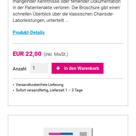
mangelnder Kenntnisse oder fehlender Dokumentation
in der Patientenakte verloren. Die Broschüre gibt einen
schnellen Überblick über die klassischen Chairside-
Laborleistungen, unterteilt ...
Produkt-Details
EUR 22,00
(inkl. MwSt.)
in den Warenkorb
Anzahl
Versandkostenfreie Lieferung
Sofort versandfertig, Lieferzeit 1 – 3 Tage