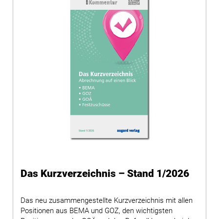
Das Kurzverzeichnis – Stand 1/2026
Das neu zusammengestellte Kurzverzeichnis mit allen
Positionen aus BEMA und GOZ, den wichtigsten