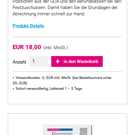
Positionen aus der GOÄ und den Befundklassen bei den
Festzuschüssen. Damit haben Sie die Grundlagen der
Abrechnung immer schnell zur Hand.
Produkt-Details
EUR 18,00
(inkl. MwSt.)
in den Warenkorb
Anzahl
Versandkosten: 3,- EUR inkl. MwSt. (bei Bestellsumme unter
20,- EUR)
Sofort versandfertig, Lieferzeit 1 – 3 Tage