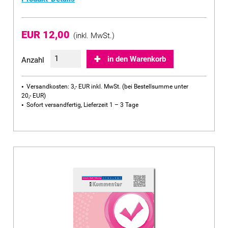
EUR 12,00
(inkl. MwSt.)
in den Warenkorb
Anzahl
Versandkosten: 3,- EUR inkl. MwSt. (bei Bestellsumme unter
20,- EUR)
Sofort versandfertig, Lieferzeit 1 – 3 Tage