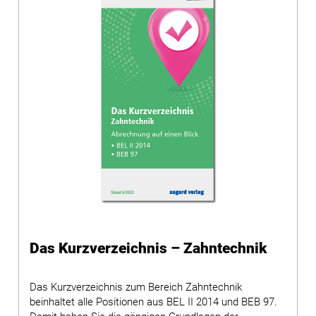
Das Kurzverzeichnis – Zahntechnik
Das Kurzverzeichnis zum Bereich Zahntechnik
beinhaltet alle Positionen aus BEL II 2014 und BEB 97.