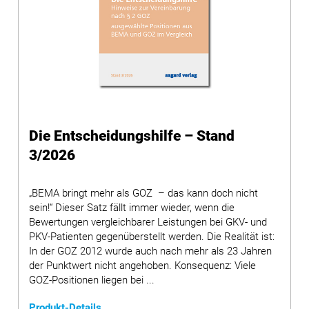
Die Entscheidungshilfe – Stand
3/2026
„BEMA bringt mehr als GOZ – das kann doch nicht
sein!“ Dieser Satz fällt immer wieder, wenn die
Bewertungen vergleichbarer Leistungen bei GKV- und
PKV-Patienten gegenüberstellt werden. Die Realität ist:
In der GOZ 2012 wurde auch nach mehr als 23 Jahren
der Punktwert nicht angehoben. Konsequenz: Viele
GOZ-Positionen liegen bei ...
Produkt-Details