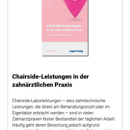
Chairside-Leistungen in der
zahnärztlichen Praxis
Chairside-Laborleistungen – also zahntechnische
Leistungen, die direkt am Behandlungsstuhl oder im
Eigenlabor erbracht werden – sind in vielen
Zahnarztpraxen fester Bestandteil der täglichen Arbeit.
Häufig geht deren Berechung jedoch aufgrund