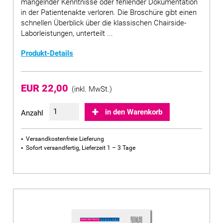
mangelnder Kenntnisse oder fehlender Dokumentation
in der Patientenakte verloren. Die Broschüre gibt einen
schnellen Überblick über die klassischen Chairside-
Laborleistungen, unterteilt ...
Produkt-Details
EUR 22,00
(inkl. MwSt.)
in den Warenkorb
Anzahl
Versandkostenfreie Lieferung
Sofort versandfertig, Lieferzeit 1 – 3 Tage