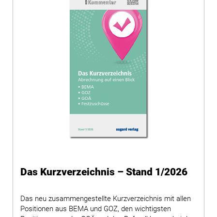
Das Kurzverzeichnis – Stand 1/2026
Das neu zusammengestellte Kurzverzeichnis mit allen
Positionen aus BEMA und GOZ, den wichtigsten