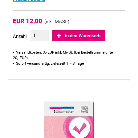
EUR 12,00
(inkl. MwSt.)
in den Warenkorb
Anzahl
Versandkosten: 3,- EUR inkl. MwSt. (bei Bestellsumme unter
20,- EUR)
Sofort versandfertig, Lieferzeit 1 – 3 Tage