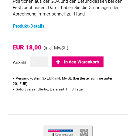
Positionen aus der GOÄ und den Befundklassen bei den
Festzuschüssen. Damit haben Sie die Grundlagen der
Abrechnung immer schnell zur Hand.
Produkt-Details
EUR 18,00
(inkl. MwSt.)
in den Warenkorb
Anzahl
Versandkosten: 3,- EUR inkl. MwSt. (bei Bestellsumme unter
20,- EUR)
Sofort versandfertig, Lieferzeit 1 – 3 Tage