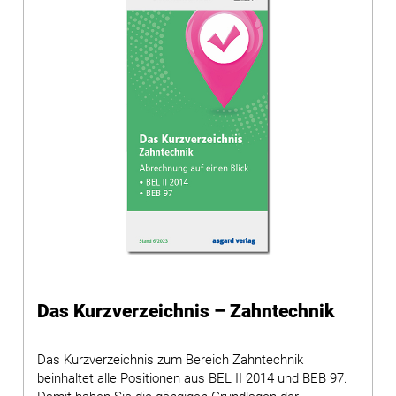
Das Kurzverzeichnis – Zahntechnik
Das Kurzverzeichnis zum Bereich Zahntechnik
beinhaltet alle Positionen aus BEL II 2014 und BEB 97.