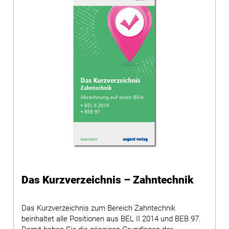
Das Kurzverzeichnis – Zahntechnik
Das Kurzverzeichnis zum Bereich Zahntechnik
beinhaltet alle Positionen aus BEL II 2014 und BEB 97.