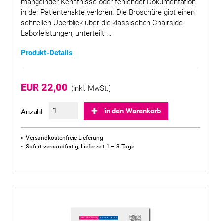
mangelnder Kenntnisse oder fehlender Dokumentation
in der Patientenakte verloren. Die Broschüre gibt einen
schnellen Überblick über die klassischen Chairside-
Laborleistungen, unterteilt ...
Produkt-Details
EUR 22,00
(inkl. MwSt.)
in den Warenkorb
Anzahl
Versandkostenfreie Lieferung
Sofort versandfertig, Lieferzeit 1 – 3 Tage