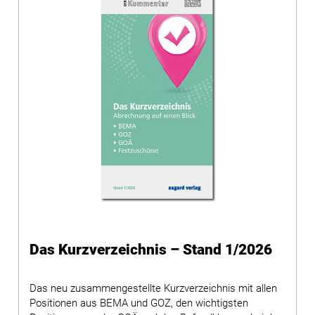
Das Kurzverzeichnis – Stand 1/2026
Das neu zusammengestellte Kurzverzeichnis mit allen
Positionen aus BEMA und GOZ, den wichtigsten