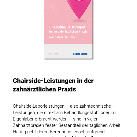
Chairside-Leistungen in der
zahnärztlichen Praxis
Chairside-Laborleistungen – also zahntechnische
Leistungen, die direkt am Behandlungsstuhl oder im
Eigenlabor erbracht werden – sind in vielen
Zahnarztpraxen fester Bestandteil der täglichen Arbeit.
Häufig geht deren Berechung jedoch aufgrund