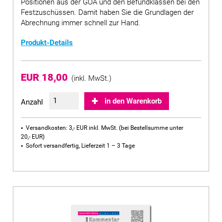
Positionen aus der GOÄ und den Befundklassen bei den
Festzuschüssen. Damit haben Sie die Grundlagen der
Abrechnung immer schnell zur Hand.
Produkt-Details
EUR 18,00
(inkl. MwSt.)
in den Warenkorb
Anzahl
Versandkosten: 3,- EUR inkl. MwSt. (bei Bestellsumme unter
20,- EUR)
Sofort versandfertig, Lieferzeit 1 – 3 Tage