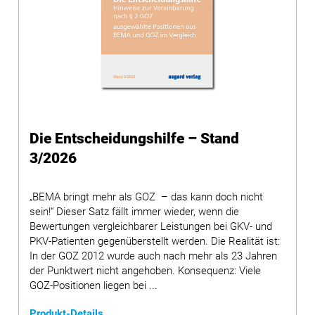
Die Entscheidungshilfe – Stand
3/2026
„BEMA bringt mehr als GOZ – das kann doch nicht
sein!“ Dieser Satz fällt immer wieder, wenn die
Bewertungen vergleichbarer Leistungen bei GKV- und
PKV-Patienten gegenüberstellt werden. Die Realität ist:
In der GOZ 2012 wurde auch nach mehr als 23 Jahren
der Punktwert nicht angehoben. Konsequenz: Viele
GOZ-Positionen liegen bei ...
Produkt-Details