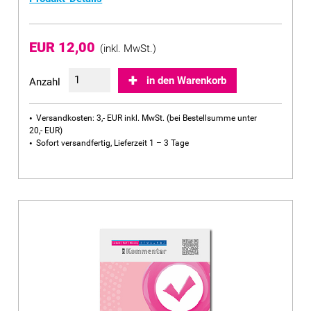
EUR 12,00
(inkl. MwSt.)
in den Warenkorb
Anzahl
Versandkosten: 3,- EUR inkl. MwSt. (bei Bestellsumme unter
20,- EUR)
Sofort versandfertig, Lieferzeit 1 – 3 Tage