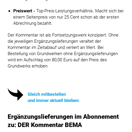
Preiswert -
Top-Preis-Leistungsverhältnis. Macht sich bei
einem Seitenpreis von nur 25 Cent schon ab der ersten
Abrechnung bezahlt.
Der Kommentar ist als Fortsetzungswerk konzipiert. Ohne
die jeweiligen Ergänzungslieferungen veraltet der
Kommentar im Zeitablauf und verliert an Wert. Bei
Bestellung von Grundwerken ohne Ergänzungslieferungen
wird ein Aufschlag von 80,00 Euro auf den Preis des
Grundwerks erhoben.
Gleich mitbestellen
und immer aktuell bleiben:
Ergänzungslieferungen im Abonnement
zu: DER Kommentar BEMA