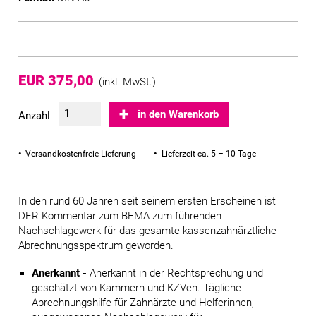
EUR 375,00
(inkl. MwSt.)
in den Warenkorb
Anzahl
Versandkostenfreie Lieferung
Lieferzeit ca. 5 – 10 Tage
In den rund 60 Jahren seit seinem ersten Erscheinen ist
DER Kommentar zum BEMA zum führenden
Nachschlagewerk für das gesamte kassenzahnärztliche
Abrechnungsspektrum geworden.
Anerkannt -
Anerkannt in der Rechtsprechung und
geschätzt von Kammern und KZVen. Tägliche
Abrechnungshilfe für Zahnärzte und Helferinnen,