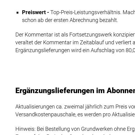
Preiswert -
Top-Preis-Leistungsverhältnis. Mach
schon ab der ersten Abrechnung bezahlt.
Der Kommentar ist als Fortsetzungswerk konzipiert
veraltet der Kommentar im Zeitablauf und verliert
Ergänzungslieferungen wird ein Aufschlag von 80,
Ergänzungslieferungen im Abonn
Aktualisierungen ca. zweimal jährlich zum Preis von
Versandkostenpauschale, es werden pro Aktualisieru
Hinweis: Bei Bestellung von Grundwerken ohne Erg