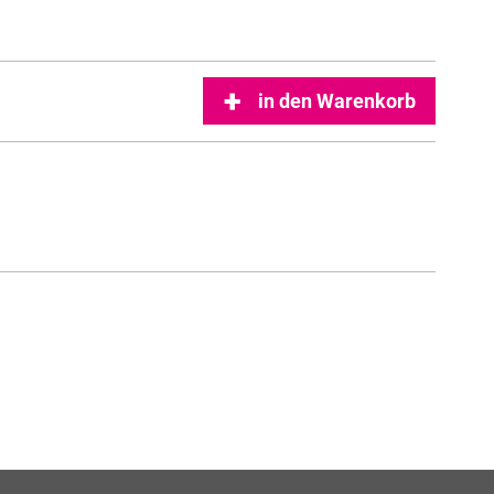
in den Warenkorb