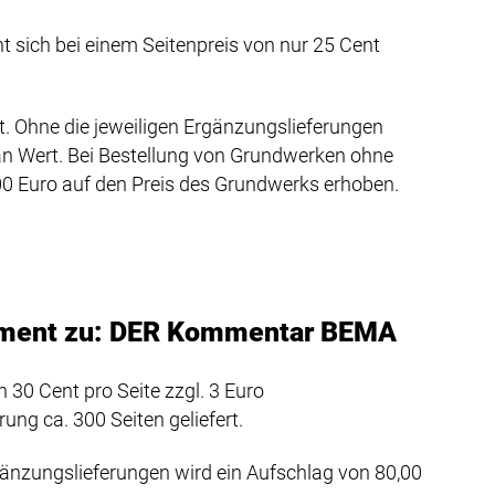
t sich bei einem Seitenpreis von nur 25 Cent
. Ohne die jeweiligen Ergänzungslieferungen
 an Wert. Bei Bestellung von Grundwerken ohne
00 Euro auf den Preis des Grundwerks erhoben.
ement zu: DER Kommentar BEMA
 30 Cent pro Seite zzgl. 3 Euro
ng ca. 300 Seiten geliefert.
änzungslieferungen wird ein Aufschlag von 80,00