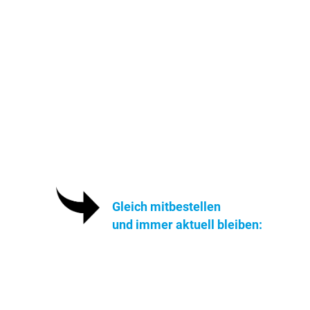
Gleich mitbestellen
und immer aktuell bleiben: