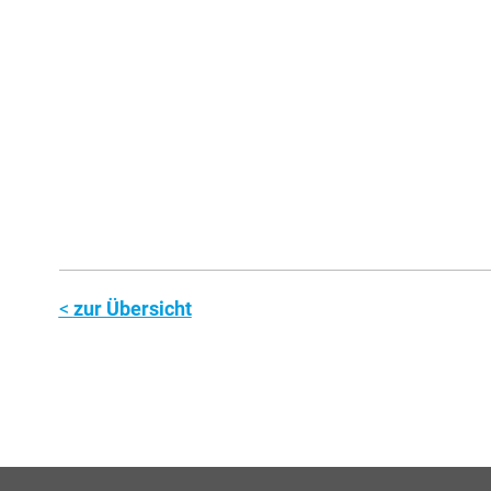
zur Übersicht