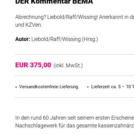
DER Kommentar BEMA
Abrechnung? Liebold/Raff/Wissing! Anerkannt in
und KZVen.
Autor:
Liebold/Raff/Wissing (Hrsg.)
EUR 375,00
(inkl. MwSt.)
Versandkostenfreie Lieferung
Lieferzeit ca. 5 – 10 
In den rund 60 Jahren seit seinem ersten Ersch
Nachschlagewerk für das gesamte kassenzahnärz