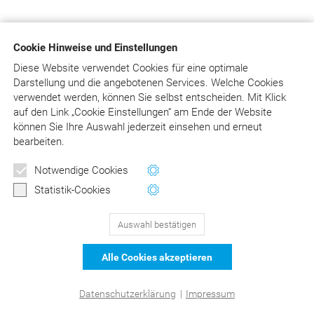
Cookie Hinweise und Einstellungen
Diese Website verwendet Cookies für eine optimale
Darstellung und die angebotenen Services. Welche Cookies
verwendet werden, können Sie selbst entscheiden.
Mit Klick
auf
den Link „Cookie Einstellungen“ am Ende der Website
können Sie Ihre Auswahl jederzeit einsehen und erneut
bearbeiten.
Notwendige Cookies
Statistik-Cookies
Auswahl bestätigen
Alle Cookies akzeptieren
Datenschutzerklärung
|
Impressum