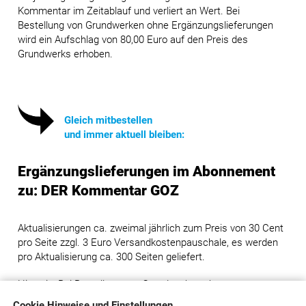
Kommentar im Zeitablauf und verliert an Wert. Bei
Bestellung von Grundwerken ohne Ergänzungslieferungen
wird ein Aufschlag von 80,00 Euro auf den Preis des
Grundwerks erhoben.
Gleich mitbestellen
und immer aktuell bleiben:
Ergänzungslieferungen im Abonnement
zu: DER Kommentar GOZ
Aktualisierungen ca. zweimal jährlich zum Preis von 30 Cent
pro Seite zzgl. 3 Euro Versandkostenpauschale, es werden
pro Aktualisierung ca. 300 Seiten geliefert.
Hinweis: Bei Bestellung von Grundwerken ohne
Ergänzungslieferungen wird ein Aufschlag von 80,00 Euro
Cookie Hinweise und Einstellungen