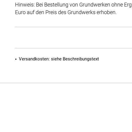
Hinweis: Bei Bestellung von Grundwerken ohne Erg
Euro auf den Preis des Grundwerks erhoben.
Versandkosten: siehe Beschreibungstext