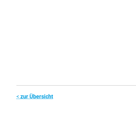
zur Übersicht