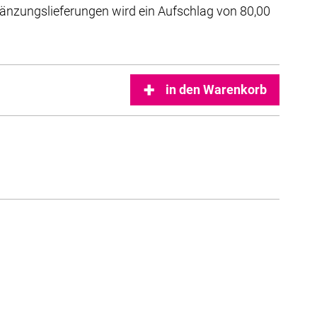
änzungslieferungen wird ein Aufschlag von 80,00
in den Warenkorb