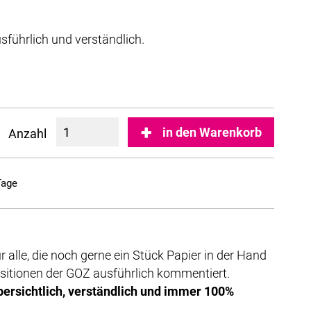
führlich und verständlich.
in den Warenkorb
Anzahl
Tage
alle, die noch gerne ein Stück Papier in der Hand
ositionen der GOZ ausführlich kommentiert.
ersichtlich, verständlich und immer 100%