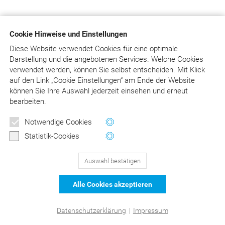
Cookie Hinweise und Einstellungen
Diese Website verwendet Cookies für eine optimale
Darstellung und die angebotenen Services. Welche Cookies
verwendet werden, können Sie selbst entscheiden.
Mit Klick
auf
den Link „Cookie Einstellungen“ am Ende der Website
können Sie Ihre Auswahl jederzeit einsehen und erneut
bearbeiten.
Notwendige Cookies
Statistik-Cookies
Auswahl bestätigen
Alle Cookies akzeptieren
Datenschutzerklärung
|
Impressum