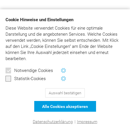
Cookie Hinweise und Einstellungen
Diese Website verwendet Cookies für eine optimale
Darstellung und die angebotenen Services. Welche Cookies
verwendet werden, können Sie selbst entscheiden.
Mit Klick
auf
den Link „Cookie Einstellungen“ am Ende der Website
können Sie Ihre Auswahl jederzeit einsehen und erneut
bearbeiten.
Notwendige Cookies
Statistik-Cookies
Auswahl bestätigen
Alle Cookies akzeptieren
Datenschutzerklärung
|
Impressum