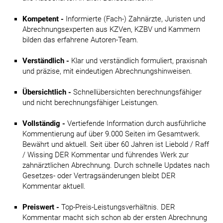
Kompetent -
Informierte (Fach-) Zahnärzte, Juristen und
Abrechnungsexperten aus KZVen, KZBV und Kammern
bilden das erfahrene Autoren-Team.
Verständlich -
Klar und verständlich formuliert, praxisnah
und präzise, mit eindeutigen Abrechnungshinweisen.
Übersichtlich -
Schnellübersichten berechnungsfähiger
und nicht berechnungsfähiger Leistungen.
Vollständig -
Vertiefende Information durch ausführliche
Kommentierung auf über 9.000 Seiten im Gesamtwerk.
Bewährt und aktuell. Seit über 60 Jahren ist Liebold / Raff
/ Wissing DER Kommentar und führendes Werk zur
zahnärztlichen Abrechnung. Durch schnelle Updates nach
Gesetzes- oder Vertragsänderungen bleibt DER
Kommentar aktuell.
Preiswert -
Top-Preis-Leistungsverhältnis. DER
Kommentar macht sich schon ab der ersten Abrechnung