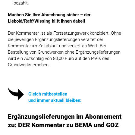
bezahlt.
Machen Sie Ihre Abrechnung sicher – der
Liebold/Raff/Wissing hilft Ihnen dabei!
Der Kommentar ist als Fortsetzungswerk konzipiert. Ohne
die jeweiligen Ergänzungslieferungen veraltet der
Kommentar im Zeitablauf und verliert an Wert. Bei
Bestellung von Grundwerken ohne Ergänzungslieferungen
wird ein Aufschlag von 80,00 Euro auf den Preis des
Grundwerks erhoben.
Gleich mitbestellen
und immer aktuell bleiben:
Ergänzungslieferungen im Abonnement
zu: DER Kommentar zu BEMA und GOZ