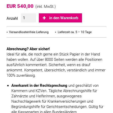
EUR 540,00
(inkl. MwSt.)
in den Warenkorb
Anzahl
Versandkostenfreie Lieferung
Lieferzeit ca. 5 – 10 Tage
Abrechnung? Aber sicher!
Ideal für alle, die noch gerne ein Stück Papier in der Hand
haben wollen. Auf über 8000 Seiten werden alle Positionen
ausführlich kommentiert. Sicherheit, wenn es drauf
ankommt. Kompetent, übersichtlich, verständlich und immer
100% zuverlässig.
Anerkannt in der Rechtsprechung
und geschätzt von
Kammern und KZVen. Tägliche Abrechnungshilfe für
Zahnärzte und Helferinnen, ausgewogenes
Nachschlagewerk für Krankenversicherungen und
Begründungshilfe für Gerichtsentscheidungen. Gültig für
alle Kassenarten in allen Bundesländern.