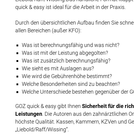
quick & easy ist ideal für die Arbeit in der Praxis.
Durch den übersichtlichen Aufbau finden Sie schne
allen Bereichen (außer KFO):
Was ist berechnungsfähig und was nicht?
Was ist mit der Leistung abgegolten?
Was ist zusätzlich berechnungsfähig?
Wie sieht es mit Auslagen aus?
Wie wird die Gebührenhöhe bestimmt?
Welche Besonderheiten sind zu beachten?
Welche Unterschiede bestehen gegenüber der 
GOZ quick & easy gibt Ihnen
Sicherheit für die ri
Leistungen
. Die Autoren aus den zahnärztlichen Or
höchste Qualität. Kassen, Kammern, KZVen und Ge
„Liebold/Raff/Wissing“.