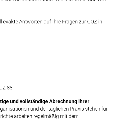
ll exakte Antworten auf Ihre Fragen zur GOZ in
GOZ 88
chtige und vollständige Abrechnung Ihrer
ganisationen und der täglichen Praxis stehen für
richte arbeiten regelmäßig mit dem