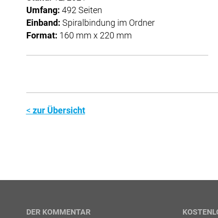
Umfang:
492 Seiten
Einband:
Spiralbindung im Ordner
Format:
160 mm x 220 mm
zur Übersicht
DER KOMMENTAR
KOSTENL