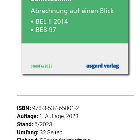
ISBN:
978-3-537-65801-2
Auflage:
1. Auflage, 2023
Stand:
6/2023
Umfang:
32 Seiten