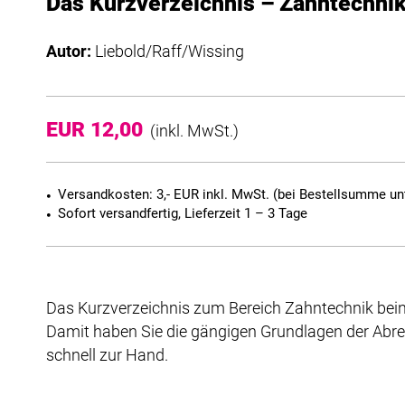
Das Kurzverzeichnis – Zahntechni
Autor:
Liebold/Raff/Wissing
EUR 12,00
(inkl. MwSt.)
Versandkosten: 3,- EUR inkl. MwSt. (bei Bestellsumme unt
Sofort versandfertig, Lieferzeit 1 – 3 Tage
Das Kurzverzeichnis zum Bereich Zahntechnik beinh
Damit haben Sie die gängigen Grundlagen der Ab
schnell zur Hand.