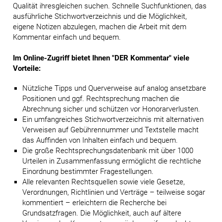
Qualität ihresgleichen suchen. Schnelle Suchfunktionen, das
ausführliche Stichwortverzeichnis und die Möglichkeit,
eigene Notizen abzulegen, machen die Arbeit mit dem
Kommentar einfach und bequem.
Im Online-Zugriff bietet Ihnen "DER Kommentar" viele
Vorteile:
Nützliche Tipps und Querverweise auf analog ansetzbare
Positionen und ggf. Rechtsprechung machen die
Abrechnung sicher und schützen vor Honorarverlusten.
Ein umfangreiches Stichwortverzeichnis mit alternativen
Verweisen auf Gebührennummer und Textstelle macht
das Auffinden von Inhalten einfach und bequem.
Die große Rechtsprechungsdatenbank mit über 1000
Urteilen in Zusammenfassung ermöglicht die rechtliche
Einordnung bestimmter Fragestellungen.
Alle relevanten Rechtsquellen sowie viele Gesetze,
Verordnungen, Richtlinien und Verträge – teilweise sogar
kommentiert – erleichtern die Recherche bei
Grundsatzfragen. Die Möglichkeit, auch auf ältere