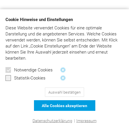
Cookie Hinweise und Einstellungen
Diese Website verwendet Cookies für eine optimale
Darstellung und die angebotenen Services. Welche Cookies
verwendet werden, können Sie selbst entscheiden.
Mit Klick
auf
den Link „Cookie Einstellungen“ am Ende der Website
können Sie Ihre Auswahl jederzeit einsehen und erneut
bearbeiten.
Notwendige Cookies
Statistik-Cookies
Auswahl bestätigen
Alle Cookies akzeptieren
Datenschutzerklärung
|
Impressum