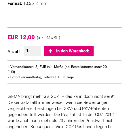
Format:
10,5 x 21 cm
EUR 12,00
(inkl. MwSt.)
in den Warenkorb
Anzahl
Versandkosten: 3,- EUR inkl. MwSt. (bei Bestellsumme unter 20,-
EUR)
Sofort versandfertig, Lieferzeit 1 – 3 Tage
„BEMA bringt mehr als GOZ – das kann doch nicht sein!“
Dieser Satz fällt immer wieder, wenn die Bewertungen
vergleichbarer Leistungen bei GKV- und PKV-Patienten
gegenüberstellt werden. Die Realität ist: In der GOZ 2012
wurde auch nach mehr als 23 Jahren der Punktwert nicht
angehoben. Konsequenz: Viele GOZ-Positionen liegen bei