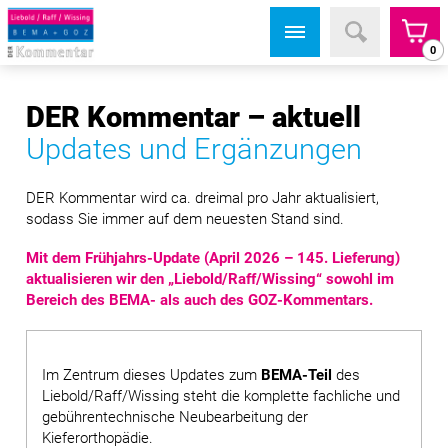
0
DER Kommentar – aktuell
Updates und Ergänzungen
DER Kommentar wird ca. dreimal pro Jahr aktualisiert,
sodass Sie immer auf dem neuesten Stand sind.
Mit dem Frühjahrs-Update (April 2026 – 145. Lieferung)
aktualisieren wir den „Liebold/Raff/Wissing“ sowohl im
Bereich des BEMA- als auch des GOZ-Kommentars.
Im Zentrum dieses Updates zum
BEMA-Teil
des
Liebold/Raff/Wissing steht die komplette fachliche und
gebühren­technische Neubearbeitung der
Kieferorthopädie.