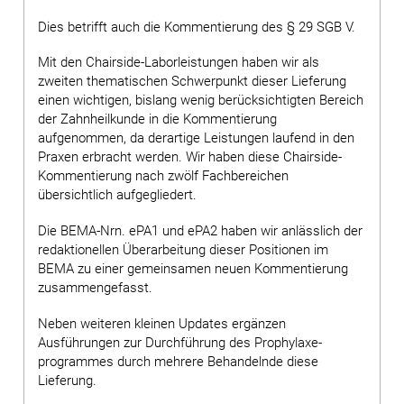
Dies betrifft auch die Kommentierung des § 29 SGB V.
Mit den Chairside-Laborleistungen haben wir als
zweiten thematischen Schwerpunkt dieser Lieferung
einen wichtigen, bislang wenig berück­sichtigten Bereich
der Zahnheilkunde in die Kommentierung
aufgenommen, da derartige Leistungen laufend in den
Praxen erbracht werden. Wir haben diese Chairside-
Kommentierung nach zwölf Fachbereichen
übersichtlich aufgegliedert.
Die BEMA-Nrn. ePA1 und ePA2 haben wir anlässlich der
redaktionellen Überarbeitung dieser Positionen im
BEMA zu einer gemeinsamen neuen Kommentierung
zusammengefasst.
Neben weiteren kleinen Updates ergänzen
Ausführungen zur Durchführung des Prophylaxe­
programmes durch mehrere Behandelnde diese
Lieferung.