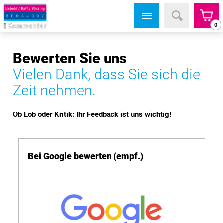
0
Bewerten Sie uns
Vielen Dank, dass Sie sich die
Zeit nehmen.
Ob Lob oder Kritik: Ihr Feedback ist uns wichtig!
Bei Google bewerten (empf.)