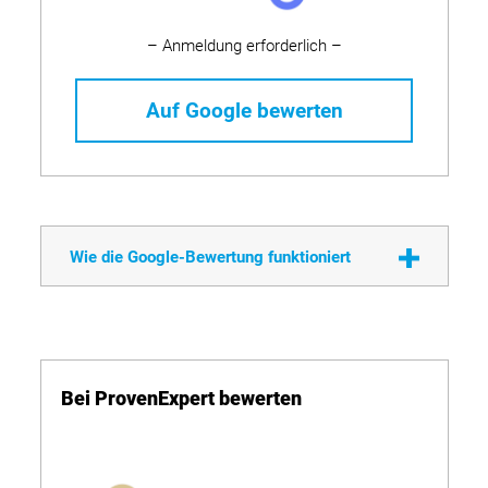
– Anmeldung erforderlich –
Auf Google bewerten
Wie die Google-Bewertung funktioniert
Bei ProvenExpert bewerten