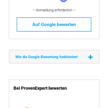
– Anmeldung erforderlich –
Auf Google bewerten
Wie die Google-Bewertung funktioniert
Bei ProvenExpert bewerten