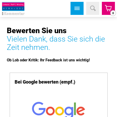
0
Bewerten Sie uns
Vielen Dank, dass Sie sich die
Zeit nehmen.
Ob Lob oder Kritik: Ihr Feedback ist uns wichtig!
Bei Google bewerten (empf.)