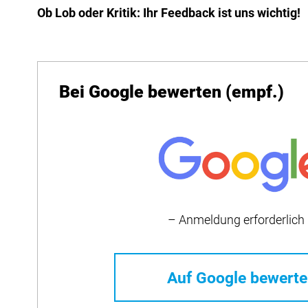
Ob Lob oder Kritik: Ihr Feedback ist uns wichtig!
Bei Google bewerten (empf.)
– Anmeldung erforderlich
Auf Google bewert