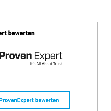
ert bewerten
ProvenExpert bewerten