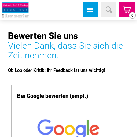
0
Bewerten Sie uns
Vielen Dank, dass Sie sich die
Zeit nehmen.
Ob Lob oder Kritik: Ihr Feedback ist uns wichtig!
Bei Google bewerten (empf.)