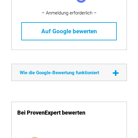
– Anmeldung erforderlich –
Auf Google bewerten
Wie die Google-Bewertung funktioniert
Bei ProvenExpert bewerten