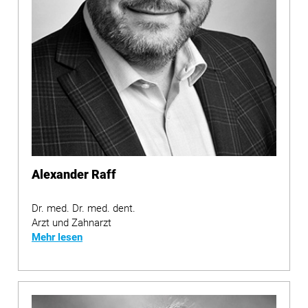
Alexander Raff
Dr. med. Dr. med. dent.
Arzt und Zahnarzt
Mehr lesen