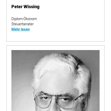
Peter Wissing
Diplom-Ökonom
Steuerberater
Mehr lesen