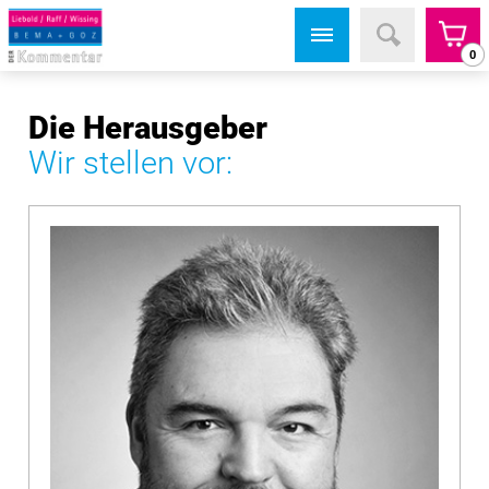
0
Die Herausgeber
Wir stellen vor: