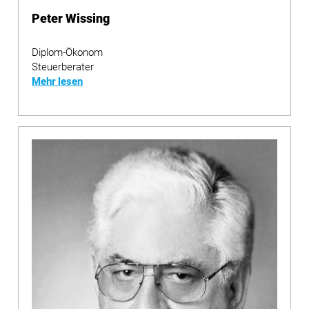
Peter Wissing
Diplom-Ökonom
Steuerberater
Mehr lesen