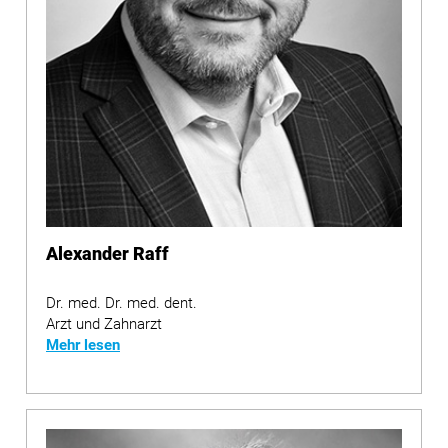
Alexander Raff
Dr. med. Dr. med. dent.
Arzt und Zahnarzt
Mehr lesen