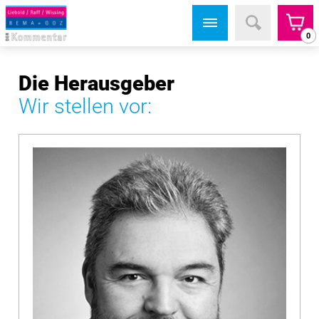
0
Die Herausgeber
Wir stellen vor: