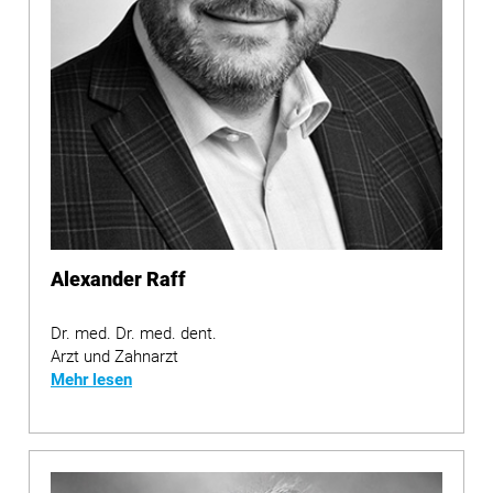
Alexander Raff
Dr. med. Dr. med. dent.
Arzt und Zahnarzt
Mehr lesen