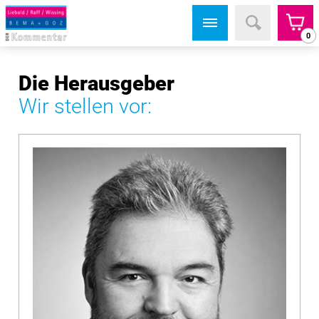
0
Die Herausgeber
Wir stellen vor: