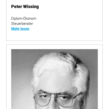
Peter Wissing
Diplom-Ökonom
Steuerberater
Mehr lesen