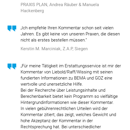
PRAXIS PLAN, Andrea Räuber & Manuela
Hackenberg
„Ich empfehle Ihren Kommentar schon seit vielen
Jahren. Es gibt keine von unseren Praxen, die diesen
nicht als erstes bestellen müssen.“
Kerstin M. Marciniak, Z.A.P, Siegen
„Für meine Tätigkeit im Erstattungsservice ist mir der
Kommentar von Liebold/Raff/Wissing mit seinen
fundierten Informationen zu BEMA und GOZ eine
wertvolle und unersetzliche Hilfe.
Bei der Recherche über Leistungsinhalte und
Berechenbarkeit bietet kein Programm so vielfältige
Hintergrundinformationen wie dieser Kommentar.
In vielen gebührenrechtlichen Urteilen wird der
Kommentar zitiert; das zeigt, welches Gewicht und
hohe Akzeptanz der Kommentar in der
Rechtsprechung hat. Bei unterschiedlicher