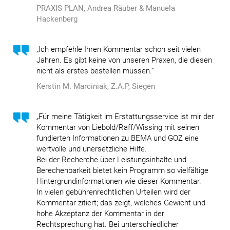
PRAXIS PLAN, Andrea Räuber & Manuela
Hackenberg
„Ich empfehle Ihren Kommentar schon seit vielen
Jahren. Es gibt keine von unseren Praxen, die diesen
nicht als erstes bestellen müssen.“
Kerstin M. Marciniak, Z.A.P, Siegen
„Für meine Tätigkeit im Erstattungsservice ist mir der
Kommentar von Liebold/Raff/Wissing mit seinen
fundierten Informationen zu BEMA und GOZ eine
wertvolle und unersetzliche Hilfe.
Bei der Recherche über Leistungsinhalte und
Berechenbarkeit bietet kein Programm so vielfältige
Hintergrundinformationen wie dieser Kommentar.
In vielen gebührenrechtlichen Urteilen wird der
Kommentar zitiert; das zeigt, welches Gewicht und
hohe Akzeptanz der Kommentar in der
Rechtsprechung hat. Bei unterschiedlicher