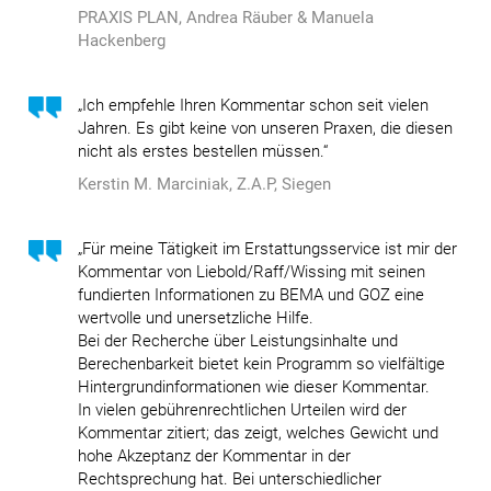
PRAXIS PLAN, Andrea Räuber & Manuela
Hackenberg
„Ich empfehle Ihren Kommentar schon seit vielen
Jahren. Es gibt keine von unseren Praxen, die diesen
nicht als erstes bestellen müssen.“
Kerstin M. Marciniak, Z.A.P, Siegen
„Für meine Tätigkeit im Erstattungsservice ist mir der
Kommentar von Liebold/Raff/Wissing mit seinen
fundierten Informationen zu BEMA und GOZ eine
wertvolle und unersetzliche Hilfe.
Bei der Recherche über Leistungsinhalte und
Berechenbarkeit bietet kein Programm so vielfältige
Hintergrundinformationen wie dieser Kommentar.
In vielen gebührenrechtlichen Urteilen wird der
Kommentar zitiert; das zeigt, welches Gewicht und
hohe Akzeptanz der Kommentar in der
Rechtsprechung hat. Bei unterschiedlicher