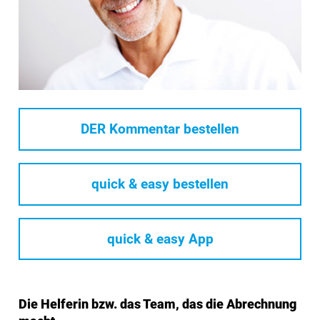
DER Kommentar bestellen
quick & easy bestellen
quick & easy App
Die Helferin bzw. das Team, das die Abrechnung