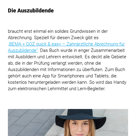
Die Auszubildende
braucht erst einmal ein solides Grundwissen in der
Abrechnung. Speziell für diesen Zweck gibt es
„BEMA + GOZ quick & easy
– Zahnärztliche Abrechnung für
Auszubildende“
. Das Buch wurde in enger Zusammenarbeit
mit Ausbildern und Lehrern entwickelt. Es deckt alle Gebiete
ab, die in der Prüfung verlangt werden, ohne die
Auszubildenden mit Informationen zu überfluten. Zum Buch
gehört auch eine App für Smartphones und Tablets, die
kostenlos heruntergeladen werden kann. So wird das Handy
zum elektronischen Lehrmittel und Lern-Begleiter.