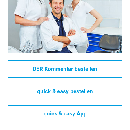
DER Kommentar bestellen
quick & easy bestellen
quick & easy App