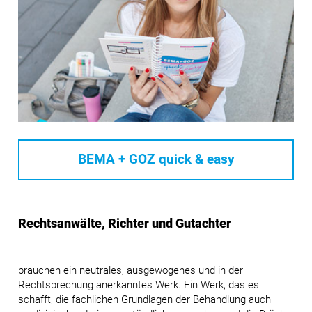
BEMA + GOZ quick & easy
Rechtsanwälte, Richter und Gutachter
brauchen ein neutrales, ausgewogenes und in der
Rechtsprechung anerkanntes Werk. Ein Werk, das es
schafft, die fachlichen Grundlagen der Behandlung auch