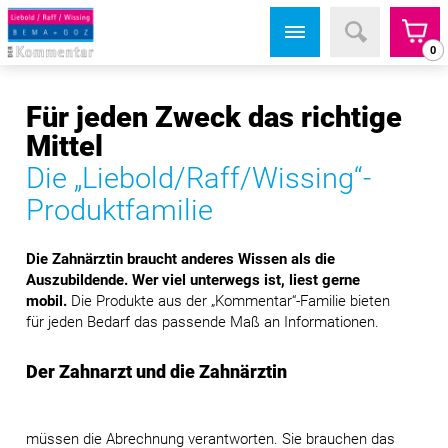
0
Für jeden Zweck das richtige
Mittel
Die „Liebold/Raff/Wissing“-
Produktfamilie
Die Zahnärztin braucht anderes Wissen als die
Auszubildende. Wer viel unterwegs ist, liest gerne
mobil.
Die Produkte aus der „Kommentar“-Familie bieten
für jeden Bedarf das passende Maß an Informationen.
Der Zahnarzt und die Zahnärztin
müssen die Abrechnung verantworten. Sie brauchen das