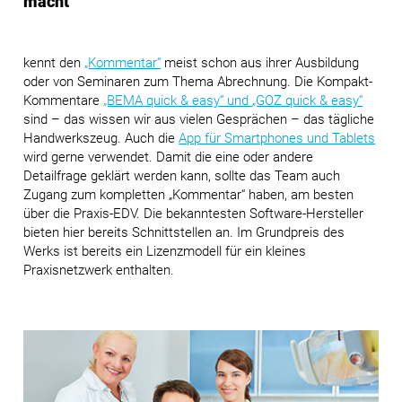
macht
kennt den
„Kommentar“
meist schon aus ihrer Ausbildung
oder von Seminaren zum Thema Abrechnung. Die Kompakt-
Kommentare
„BEMA quick & easy“
und
„GOZ quick & easy“
sind – das wissen wir aus vielen Gesprächen – das tägliche
Handwerkszeug. Auch die
App für Smartphones und Tablets
wird gerne verwendet. Damit die eine oder andere
Detailfrage geklärt werden kann, sollte das Team auch
Zugang zum kompletten „Kommentar“ haben, am besten
über die Praxis-EDV. Die bekanntesten Software-Hersteller
bieten hier bereits Schnittstellen an. Im Grundpreis des
Werks ist bereits ein Lizenzmodell für ein kleines
Praxisnetzwerk enthalten.