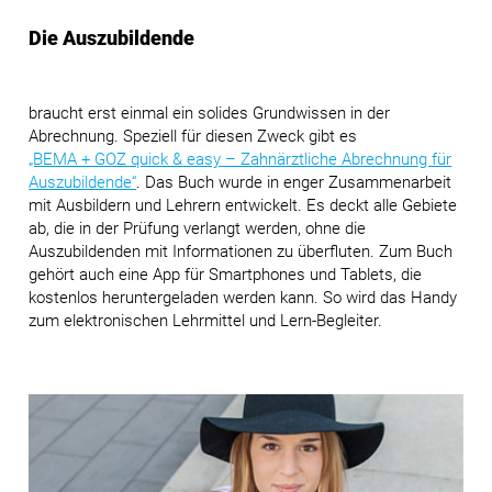
Die Auszubildende
braucht erst einmal ein solides Grundwissen in der
Abrechnung. Speziell für diesen Zweck gibt es
„BEMA + GOZ quick & easy
– Zahnärztliche Abrechnung für
Auszubildende“
. Das Buch wurde in enger Zusammenarbeit
mit Ausbildern und Lehrern entwickelt. Es deckt alle Gebiete
ab, die in der Prüfung verlangt werden, ohne die
Auszubildenden mit Informationen zu überfluten. Zum Buch
gehört auch eine App für Smartphones und Tablets, die
kostenlos heruntergeladen werden kann. So wird das Handy
zum elektronischen Lehrmittel und Lern-Begleiter.