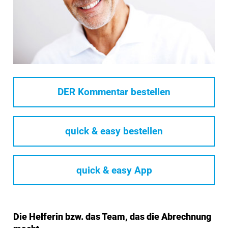
DER Kommentar bestellen
quick & easy bestellen
quick & easy App
Die Helferin bzw. das Team, das die Abrechnung