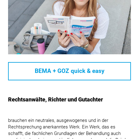
BEMA + GOZ quick & easy
Rechtsanwälte, Richter und Gutachter
brauchen ein neutrales, ausgewogenes und in der
Rechtsprechung anerkanntes Werk. Ein Werk, das es
schafft, die fachlichen Grundlagen der Behandlung auch