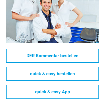
DER Kommentar bestellen
quick & easy bestellen
quick & easy App