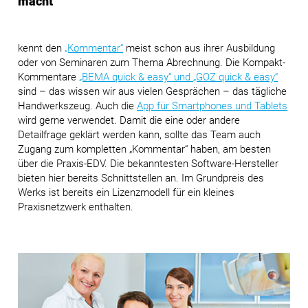
macht
kennt den
„Kommentar“
meist schon aus ihrer Ausbildung
oder von Seminaren zum Thema Abrechnung. Die Kompakt-
Kommentare
„BEMA quick & easy“
und
„GOZ quick & easy“
sind – das wissen wir aus vielen Gesprächen – das tägliche
Handwerkszeug. Auch die
App für Smartphones und Tablets
wird gerne verwendet. Damit die eine oder andere
Detailfrage geklärt werden kann, sollte das Team auch
Zugang zum kompletten „Kommentar“ haben, am besten
über die Praxis-EDV. Die bekanntesten Software-Hersteller
bieten hier bereits Schnittstellen an. Im Grundpreis des
Werks ist bereits ein Lizenzmodell für ein kleines
Praxisnetzwerk enthalten.