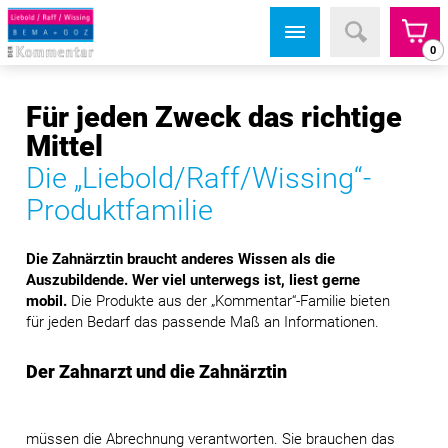
0
Für jeden Zweck das richtige
Mittel
Die „Liebold/Raff/Wissing“-
Produktfamilie
Die Zahnärztin braucht anderes Wissen als die
Auszubildende. Wer viel unterwegs ist, liest gerne
mobil.
Die Produkte aus der „Kommentar“-Familie bieten
für jeden Bedarf das passende Maß an Informationen.
Der Zahnarzt und die Zahnärztin
müssen die Abrechnung verantworten. Sie brauchen das