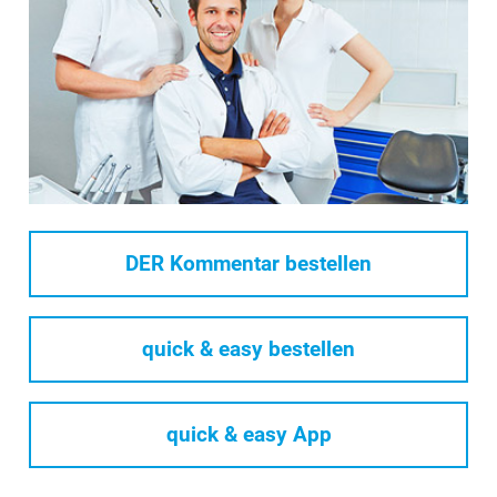
DER Kommentar bestellen
quick & easy bestellen
quick & easy App