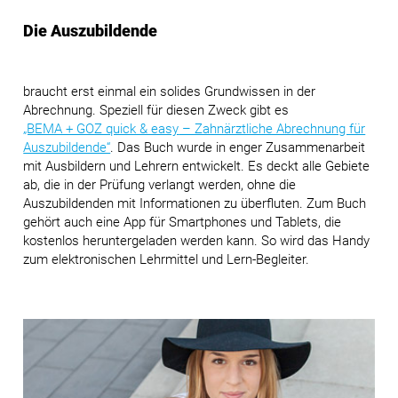
Die Auszubildende
braucht erst einmal ein solides Grundwissen in der
Abrechnung. Speziell für diesen Zweck gibt es
„BEMA + GOZ quick & easy
– Zahnärztliche Abrechnung für
Auszubildende“
. Das Buch wurde in enger Zusammenarbeit
mit Ausbildern und Lehrern entwickelt. Es deckt alle Gebiete
ab, die in der Prüfung verlangt werden, ohne die
Auszubildenden mit Informationen zu überfluten. Zum Buch
gehört auch eine App für Smartphones und Tablets, die
kostenlos heruntergeladen werden kann. So wird das Handy
zum elektronischen Lehrmittel und Lern-Begleiter.