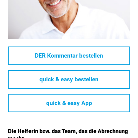
DER Kommentar bestellen
quick & easy bestellen
quick & easy App
Die Helferin bzw. das Team, das die Abrechnung