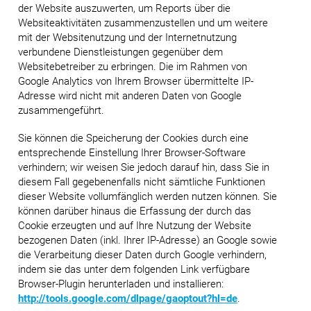
der Website auszuwerten, um Reports über die
Websiteaktivitäten zusammenzustellen und um weitere
mit der Websitenutzung und der Internetnutzung
verbundene Dienstleistungen gegenüber dem
Websitebetreiber zu erbringen. Die im Rahmen von
Google Analytics von Ihrem Browser übermittelte IP-
Adresse wird nicht mit anderen Daten von Google
zusammengeführt.
Sie können die Speicherung der Cookies durch eine
entsprechende Einstellung Ihrer Browser-Software
verhindern; wir weisen Sie jedoch darauf hin, dass Sie in
diesem Fall gegebenenfalls nicht sämtliche Funktionen
dieser Website vollumfänglich werden nutzen können. Sie
können darüber hinaus die Erfassung der durch das
Cookie erzeugten und auf Ihre Nutzung der Website
bezogenen Daten (inkl. Ihrer IP-Adresse) an Google sowie
die Verarbeitung dieser Daten durch Google verhindern,
indem sie das unter dem folgenden Link verfügbare
Browser-Plugin herunterladen und installieren:
http://tools.google.com/dlpage/gaoptout?hl=de
.