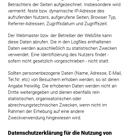
Betrachters der Seiten aufgezeichnet. Insbesondere wird
vermerkt: feste bzw. dynamische IP-Adresse des
aufrufenden Nutzers, aufgerufene Seiten, Browser Typ,
Referrer-Adressen, Zugriffsdatum und Zugriffszeit.
Der Webmaster bzw. der Betreiber der WebSite kann
diese Daten abrufen. Die in den Logfiles enthaltenen
Daten werden ausschließlich zu statistischen Zwecken
verwendet. Eine Identifizierung des Nutzers findet -
sofern nicht gesetzlich vorgeschrieben - nicht statt.
Sollten personenbezogene Daten (Name, Adresse, E-Mail,
Tel.Nr. etc) von Besuchern erhoben werden, so ist deren
Angabe freiwillig. Die erhobenen Daten werden nicht an
Dritte weitergegeben und dienen ebenfalls rein
statistischen, organisatorischen oder
abrechnungstechnischen Zwecken, wenn nicht im
Rahmen der Erhebung auf eine andere
Zweckverwendung hingewiesen wird.
Datenschutzerklärung für die Nutzung von