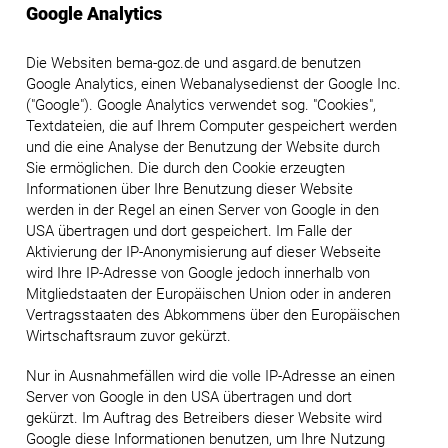
Google Analytics
Die Websiten bema-goz.de und asgard.de benutzen
Google Analytics, einen Webanalysedienst der Google Inc.
("Google"). Google Analytics verwendet sog. "Cookies",
Textdateien, die auf Ihrem Computer gespeichert werden
und die eine Analyse der Benutzung der Website durch
Sie ermöglichen. Die durch den Cookie erzeugten
Informationen über Ihre Benutzung dieser Website
werden in der Regel an einen Server von Google in den
USA übertragen und dort gespeichert. Im Falle der
Aktivierung der IP-Anonymisierung auf dieser Webseite
wird Ihre IP-Adresse von Google jedoch innerhalb von
Mitgliedstaaten der Europäischen Union oder in anderen
Vertragsstaaten des Abkommens über den Europäischen
Wirtschaftsraum zuvor gekürzt.
Nur in Ausnahmefällen wird die volle IP-Adresse an einen
Server von Google in den USA übertragen und dort
gekürzt. Im Auftrag des Betreibers dieser Website wird
Google diese Informationen benutzen, um Ihre Nutzung