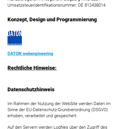
Umsatzsteueridentifikationsnummer: DE 812438014
Konzept, Design und Programmierung
DATON webengineering
Rechtliche Hinweise:
Datenschutzhinweis
Im Rahmen der Nutzung der WebSite werden Daten im
Sinne der EU-Datenschutz-Grundverordnung (DSGVO)
erhoben, verarbeitet und gespeichert:
Auf den Servern werden Logfiles über den Zugriff des