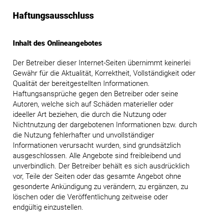
Haftungsausschluss
Inhalt des Onlineangebotes
Der Betreiber dieser Internet-Seiten übernimmt keinerlei
Gewähr für die Aktualität, Korrektheit, Vollständigkeit oder
Qualität der bereitgestellten Informationen.
Haftungsansprüche gegen den Betreiber oder seine
Autoren, welche sich auf Schäden materieller oder
ideeller Art beziehen, die durch die Nutzung oder
Nichtnutzung der dargebotenen Informationen bzw. durch
die Nutzung fehlerhafter und unvollständiger
Informationen verursacht wurden, sind grundsätzlich
ausgeschlossen. Alle Angebote sind freibleibend und
unverbindlich. Der Betreiber behält es sich ausdrücklich
vor, Teile der Seiten oder das gesamte Angebot ohne
gesonderte Ankündigung zu verändern, zu ergänzen, zu
löschen oder die Veröffentlichung zeitweise oder
endgültig einzustellen.