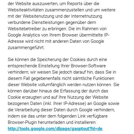
der Website auszuwerten, um Reports über die
Websiteaktivitäten zusammenzustellen und um weitere
mit der Websitenutzung und der Internetnutzung
verbundene Dienstleistungen gegenüber dem
Websitebetreiber zu erbringen. Die im Rahmen von
Google Analytics von Ihrem Browser übermittelte IP-
Adresse wird nicht mit anderen Daten von Google
zusammengeführt.
Sie können die Speicherung der Cookies durch eine
entsprechende Einstellung Ihrer Browser-Software
verhindern; wir weisen Sie jedoch darauf hin, dass Sie in
diesem Fall gegebenenfalls nicht sämtliche Funktionen
dieser Website vollumfänglich werden nutzen können. Sie
können darüber hinaus die Erfassung der durch das
Cookie erzeugten und auf Ihre Nutzung der Website
bezogenen Daten (inkl. Ihrer IP-Adresse) an Google sowie
die Verarbeitung dieser Daten durch Google verhindern,
indem sie das unter dem folgenden Link verfügbare
Browser-Plugin herunterladen und installieren:
http://tools.google.com/dlpage/gaoptout?hl=de
.