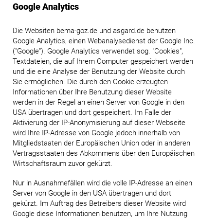
Google Analytics
Die Websiten bema-goz.de und asgard.de benutzen
Google Analytics, einen Webanalysedienst der Google Inc.
("Google"). Google Analytics verwendet sog. "Cookies",
Textdateien, die auf Ihrem Computer gespeichert werden
und die eine Analyse der Benutzung der Website durch
Sie ermöglichen. Die durch den Cookie erzeugten
Informationen über Ihre Benutzung dieser Website
werden in der Regel an einen Server von Google in den
USA übertragen und dort gespeichert. Im Falle der
Aktivierung der IP-Anonymisierung auf dieser Webseite
wird Ihre IP-Adresse von Google jedoch innerhalb von
Mitgliedstaaten der Europäischen Union oder in anderen
Vertragsstaaten des Abkommens über den Europäischen
Wirtschaftsraum zuvor gekürzt.
Nur in Ausnahmefällen wird die volle IP-Adresse an einen
Server von Google in den USA übertragen und dort
gekürzt. Im Auftrag des Betreibers dieser Website wird
Google diese Informationen benutzen, um Ihre Nutzung