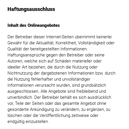
Haftungsausschluss
Inhalt des Onlineangebotes
Der Betreiber dieser Internet-Seiten übernimmt keinerlei
Gewähr für die Aktualität, Korrektheit, Vollständigkeit oder
Qualität der bereitgestellten Informationen.
Haftungsansprüche gegen den Betreiber oder seine
Autoren, welche sich auf Schäden materieller oder
ideeller Art beziehen, die durch die Nutzung oder
Nichtnutzung der dargebotenen Informationen bzw. durch
die Nutzung fehlerhafter und unvollständiger
Informationen verursacht wurden, sind grundsätzlich
ausgeschlossen. Alle Angebote sind freibleibend und
unverbindlich. Der Betreiber behält es sich ausdrücklich
vor, Teile der Seiten oder das gesamte Angebot ohne
gesonderte Ankündigung zu verändern, zu ergänzen, zu
löschen oder die Veröffentlichung zeitweise oder
endgültig einzustellen.