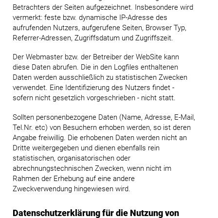
Betrachters der Seiten aufgezeichnet. Insbesondere wird
vermerkt: feste bzw. dynamische IP-Adresse des
aufrufenden Nutzers, aufgerufene Seiten, Browser Typ,
Referrer-Adressen, Zugriffsdatum und Zugriffszeit.
Der Webmaster bzw. der Betreiber der WebSite kann
diese Daten abrufen. Die in den Logfiles enthaltenen
Daten werden ausschließlich zu statistischen Zwecken
verwendet. Eine Identifizierung des Nutzers findet -
sofern nicht gesetzlich vorgeschrieben - nicht statt.
Sollten personenbezogene Daten (Name, Adresse, E-Mail,
Tel.Nr. etc) von Besuchern erhoben werden, so ist deren
Angabe freiwillig. Die erhobenen Daten werden nicht an
Dritte weitergegeben und dienen ebenfalls rein
statistischen, organisatorischen oder
abrechnungstechnischen Zwecken, wenn nicht im
Rahmen der Erhebung auf eine andere
Zweckverwendung hingewiesen wird.
Datenschutzerklärung für die Nutzung von