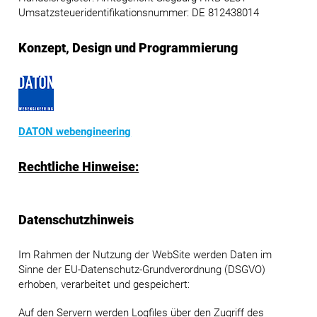
Umsatzsteueridentifikationsnummer: DE 812438014
Konzept, Design und Programmierung
DATON webengineering
Rechtliche Hinweise:
Datenschutzhinweis
Im Rahmen der Nutzung der WebSite werden Daten im
Sinne der EU-Datenschutz-Grundverordnung (DSGVO)
erhoben, verarbeitet und gespeichert:
Auf den Servern werden Logfiles über den Zugriff des