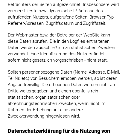
Betrachters der Seiten aufgezeichnet. Insbesondere wird
vermerkt: feste bzw. dynamische IP-Adresse des
aufrufenden Nutzers, aufgerufene Seiten, Browser Typ,
Referrer-Adressen, Zugriffsdatum und Zugriffszeit.
Der Webmaster bzw. der Betreiber der WebSite kann
diese Daten abrufen. Die in den Logfiles enthaltenen
Daten werden ausschließlich zu statistischen Zwecken
verwendet. Eine Identifizierung des Nutzers findet -
sofern nicht gesetzlich vorgeschrieben - nicht statt.
Sollten personenbezogene Daten (Name, Adresse, E-Mail,
Tel.Nr. etc) von Besuchern erhoben werden, so ist deren
Angabe freiwillig. Die erhobenen Daten werden nicht an
Dritte weitergegeben und dienen ebenfalls rein
statistischen, organisatorischen oder
abrechnungstechnischen Zwecken, wenn nicht im
Rahmen der Erhebung auf eine andere
Zweckverwendung hingewiesen wird.
Datenschutzerklärung für die Nutzung von