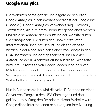
Google Analytics
Die Websiten bema-goz.de und asgard.de benutzen
Google Analytics, einen Webanalysedienst der Google Inc.
("Google"). Google Analytics verwendet sog. "Cookies",
Textdateien, die auf Ihrem Computer gespeichert werden
und die eine Analyse der Benutzung der Website durch
Sie ermöglichen. Die durch den Cookie erzeugten
Informationen über Ihre Benutzung dieser Website
werden in der Regel an einen Server von Google in den
USA übertragen und dort gespeichert. Im Falle der
Aktivierung der IP-Anonymisierung auf dieser Webseite
wird Ihre IP-Adresse von Google jedoch innerhalb von
Mitgliedstaaten der Europäischen Union oder in anderen
Vertragsstaaten des Abkommens über den Europäischen
Wirtschaftsraum zuvor gekürzt.
Nur in Ausnahmefällen wird die volle IP-Adresse an einen
Server von Google in den USA übertragen und dort
gekürzt. Im Auftrag des Betreibers dieser Website wird
Google diese Informationen benutzen, um Ihre Nutzung