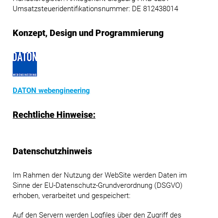
Umsatzsteueridentifikationsnummer: DE 812438014
Konzept, Design und Programmierung
DATON webengineering
Rechtliche Hinweise:
Datenschutzhinweis
Im Rahmen der Nutzung der WebSite werden Daten im
Sinne der EU-Datenschutz-Grundverordnung (DSGVO)
erhoben, verarbeitet und gespeichert:
Auf den Servern werden Logfiles über den Zugriff des