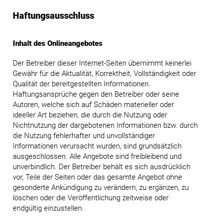
Haftungsausschluss
Inhalt des Onlineangebotes
Der Betreiber dieser Internet-Seiten übernimmt keinerlei
Gewähr für die Aktualität, Korrektheit, Vollständigkeit oder
Qualität der bereitgestellten Informationen.
Haftungsansprüche gegen den Betreiber oder seine
Autoren, welche sich auf Schäden materieller oder
ideeller Art beziehen, die durch die Nutzung oder
Nichtnutzung der dargebotenen Informationen bzw. durch
die Nutzung fehlerhafter und unvollständiger
Informationen verursacht wurden, sind grundsätzlich
ausgeschlossen. Alle Angebote sind freibleibend und
unverbindlich. Der Betreiber behält es sich ausdrücklich
vor, Teile der Seiten oder das gesamte Angebot ohne
gesonderte Ankündigung zu verändern, zu ergänzen, zu
löschen oder die Veröffentlichung zeitweise oder
endgültig einzustellen.