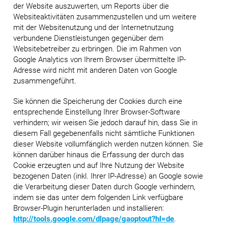
der Website auszuwerten, um Reports über die
Websiteaktivitäten zusammenzustellen und um weitere
mit der Websitenutzung und der Internetnutzung
verbundene Dienstleistungen gegenüber dem
Websitebetreiber zu erbringen. Die im Rahmen von
Google Analytics von Ihrem Browser übermittelte IP-
Adresse wird nicht mit anderen Daten von Google
zusammengeführt.
Sie können die Speicherung der Cookies durch eine
entsprechende Einstellung Ihrer Browser-Software
verhindern; wir weisen Sie jedoch darauf hin, dass Sie in
diesem Fall gegebenenfalls nicht sämtliche Funktionen
dieser Website vollumfänglich werden nutzen können. Sie
können darüber hinaus die Erfassung der durch das
Cookie erzeugten und auf Ihre Nutzung der Website
bezogenen Daten (inkl. Ihrer IP-Adresse) an Google sowie
die Verarbeitung dieser Daten durch Google verhindern,
indem sie das unter dem folgenden Link verfügbare
Browser-Plugin herunterladen und installieren:
http://tools.google.com/dlpage/gaoptout?hl=de
.