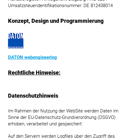
Umsatzsteueridentifikationsnummer: DE 812438014
Konzept, Design und Programmierung
DATON webengineering
Rechtliche Hinweise:
Datenschutzhinweis
Im Rahmen der Nutzung der WebSite werden Daten im
Sinne der EU-Datenschutz-Grundverordnung (DSGVO)
erhoben, verarbeitet und gespeichert:
Auf den Servern werden Logfiles über den Zugriff des