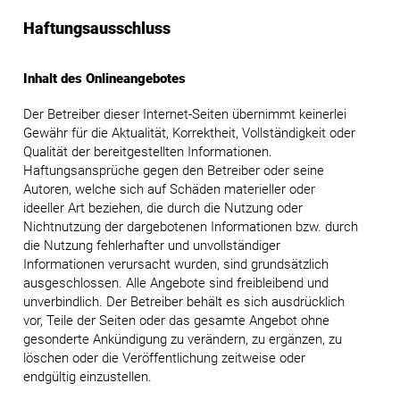
Haftungsausschluss
Inhalt des Onlineangebotes
Der Betreiber dieser Internet-Seiten übernimmt keinerlei
Gewähr für die Aktualität, Korrektheit, Vollständigkeit oder
Qualität der bereitgestellten Informationen.
Haftungsansprüche gegen den Betreiber oder seine
Autoren, welche sich auf Schäden materieller oder
ideeller Art beziehen, die durch die Nutzung oder
Nichtnutzung der dargebotenen Informationen bzw. durch
die Nutzung fehlerhafter und unvollständiger
Informationen verursacht wurden, sind grundsätzlich
ausgeschlossen. Alle Angebote sind freibleibend und
unverbindlich. Der Betreiber behält es sich ausdrücklich
vor, Teile der Seiten oder das gesamte Angebot ohne
gesonderte Ankündigung zu verändern, zu ergänzen, zu
löschen oder die Veröffentlichung zeitweise oder
endgültig einzustellen.