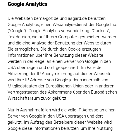
Google Analytics
Die Websiten bema-goz.de und asgard.de benutzen
Google Analytics, einen Webanalysedienst der Google Inc.
("Google"). Google Analytics verwendet sog. "Cookies",
Textdateien, die auf Ihrem Computer gespeichert werden
und die eine Analyse der Benutzung der Website durch
Sie ermöglichen. Die durch den Cookie erzeugten
Informationen über Ihre Benutzung dieser Website
werden in der Regel an einen Server von Google in den
USA übertragen und dort gespeichert. Im Falle der
Aktivierung der IP-Anonymisierung auf dieser Webseite
wird Ihre IP-Adresse von Google jedoch innerhalb von
Mitgliedstaaten der Europäischen Union oder in anderen
Vertragsstaaten des Abkommens über den Europäischen
Wirtschaftsraum zuvor gekürzt.
Nur in Ausnahmefällen wird die volle IP-Adresse an einen
Server von Google in den USA übertragen und dort
gekürzt. Im Auftrag des Betreibers dieser Website wird
Google diese Informationen benutzen, um Ihre Nutzung