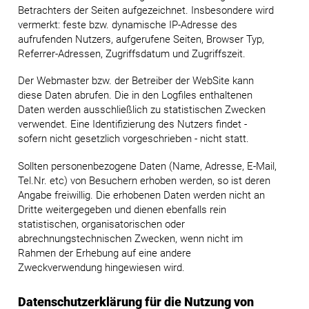
Betrachters der Seiten aufgezeichnet. Insbesondere wird
vermerkt: feste bzw. dynamische IP-Adresse des
aufrufenden Nutzers, aufgerufene Seiten, Browser Typ,
Referrer-Adressen, Zugriffsdatum und Zugriffszeit.
Der Webmaster bzw. der Betreiber der WebSite kann
diese Daten abrufen. Die in den Logfiles enthaltenen
Daten werden ausschließlich zu statistischen Zwecken
verwendet. Eine Identifizierung des Nutzers findet -
sofern nicht gesetzlich vorgeschrieben - nicht statt.
Sollten personenbezogene Daten (Name, Adresse, E-Mail,
Tel.Nr. etc) von Besuchern erhoben werden, so ist deren
Angabe freiwillig. Die erhobenen Daten werden nicht an
Dritte weitergegeben und dienen ebenfalls rein
statistischen, organisatorischen oder
abrechnungstechnischen Zwecken, wenn nicht im
Rahmen der Erhebung auf eine andere
Zweckverwendung hingewiesen wird.
Datenschutzerklärung für die Nutzung von