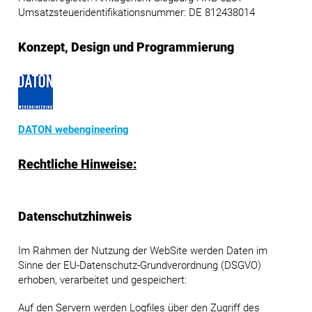
Umsatzsteueridentifikationsnummer: DE 812438014
Konzept, Design und Programmierung
DATON webengineering
Rechtliche Hinweise:
Datenschutzhinweis
Im Rahmen der Nutzung der WebSite werden Daten im
Sinne der EU-Datenschutz-Grundverordnung (DSGVO)
erhoben, verarbeitet und gespeichert:
Auf den Servern werden Logfiles über den Zugriff des