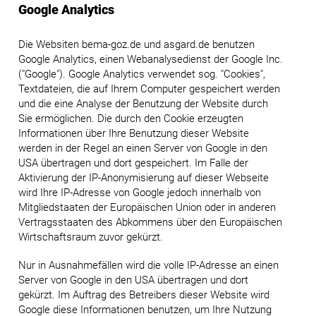
Google Analytics
Die Websiten bema-goz.de und asgard.de benutzen
Google Analytics, einen Webanalysedienst der Google Inc.
("Google"). Google Analytics verwendet sog. "Cookies",
Textdateien, die auf Ihrem Computer gespeichert werden
und die eine Analyse der Benutzung der Website durch
Sie ermöglichen. Die durch den Cookie erzeugten
Informationen über Ihre Benutzung dieser Website
werden in der Regel an einen Server von Google in den
USA übertragen und dort gespeichert. Im Falle der
Aktivierung der IP-Anonymisierung auf dieser Webseite
wird Ihre IP-Adresse von Google jedoch innerhalb von
Mitgliedstaaten der Europäischen Union oder in anderen
Vertragsstaaten des Abkommens über den Europäischen
Wirtschaftsraum zuvor gekürzt.
Nur in Ausnahmefällen wird die volle IP-Adresse an einen
Server von Google in den USA übertragen und dort
gekürzt. Im Auftrag des Betreibers dieser Website wird
Google diese Informationen benutzen, um Ihre Nutzung