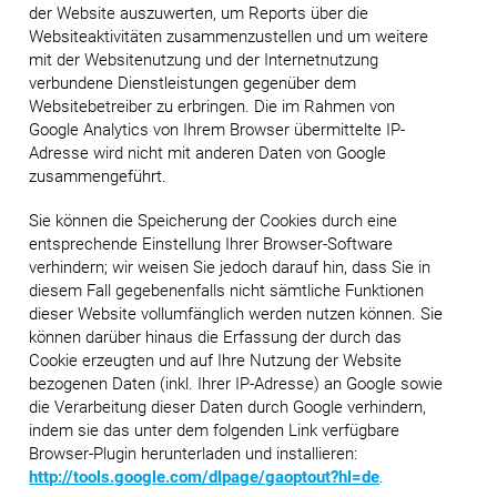
der Website auszuwerten, um Reports über die
Websiteaktivitäten zusammenzustellen und um weitere
mit der Websitenutzung und der Internetnutzung
verbundene Dienstleistungen gegenüber dem
Websitebetreiber zu erbringen. Die im Rahmen von
Google Analytics von Ihrem Browser übermittelte IP-
Adresse wird nicht mit anderen Daten von Google
zusammengeführt.
Sie können die Speicherung der Cookies durch eine
entsprechende Einstellung Ihrer Browser-Software
verhindern; wir weisen Sie jedoch darauf hin, dass Sie in
diesem Fall gegebenenfalls nicht sämtliche Funktionen
dieser Website vollumfänglich werden nutzen können. Sie
können darüber hinaus die Erfassung der durch das
Cookie erzeugten und auf Ihre Nutzung der Website
bezogenen Daten (inkl. Ihrer IP-Adresse) an Google sowie
die Verarbeitung dieser Daten durch Google verhindern,
indem sie das unter dem folgenden Link verfügbare
Browser-Plugin herunterladen und installieren:
http://tools.google.com/dlpage/gaoptout?hl=de
.