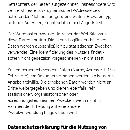
Betrachters der Seiten aufgezeichnet. Insbesondere wird
vermerkt: feste bzw. dynamische IP-Adresse des
aufrufenden Nutzers, aufgerufene Seiten, Browser Typ,
Referrer-Adressen, Zugriffsdatum und Zugriffszeit.
Der Webmaster bzw. der Betreiber der WebSite kann
diese Daten abrufen. Die in den Logfiles enthaltenen
Daten werden ausschließlich zu statistischen Zwecken
verwendet. Eine Identifizierung des Nutzers findet -
sofern nicht gesetzlich vorgeschrieben - nicht statt.
Sollten personenbezogene Daten (Name, Adresse, E-Mail,
Tel.Nr. etc) von Besuchern erhoben werden, so ist deren
Angabe freiwillig. Die erhobenen Daten werden nicht an
Dritte weitergegeben und dienen ebenfalls rein
statistischen, organisatorischen oder
abrechnungstechnischen Zwecken, wenn nicht im
Rahmen der Erhebung auf eine andere
Zweckverwendung hingewiesen wird.
Datenschutzerklärung für die Nutzung von