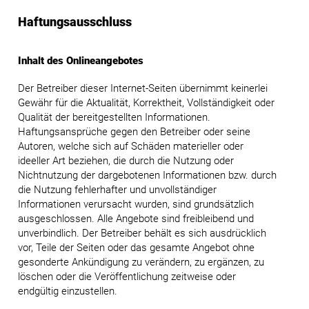
Haftungsausschluss
Inhalt des Onlineangebotes
Der Betreiber dieser Internet-Seiten übernimmt keinerlei
Gewähr für die Aktualität, Korrektheit, Vollständigkeit oder
Qualität der bereitgestellten Informationen.
Haftungsansprüche gegen den Betreiber oder seine
Autoren, welche sich auf Schäden materieller oder
ideeller Art beziehen, die durch die Nutzung oder
Nichtnutzung der dargebotenen Informationen bzw. durch
die Nutzung fehlerhafter und unvollständiger
Informationen verursacht wurden, sind grundsätzlich
ausgeschlossen. Alle Angebote sind freibleibend und
unverbindlich. Der Betreiber behält es sich ausdrücklich
vor, Teile der Seiten oder das gesamte Angebot ohne
gesonderte Ankündigung zu verändern, zu ergänzen, zu
löschen oder die Veröffentlichung zeitweise oder
endgültig einzustellen.