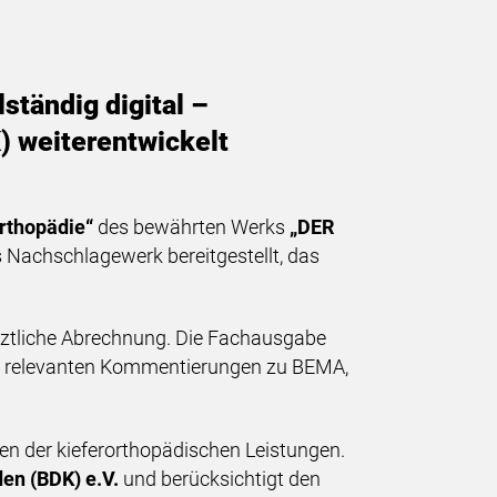
ständig digital –
 weiterentwickelt
rthopädie“
des bewährten Werks
„DER
 Nachschlagewerk bereitgestellt, das
ärztliche Abrechnung. Die Fachausgabe
ung relevanten Kommentierungen zu BEMA,
n der kieferorthopädischen Leistungen.
en (BDK) e.V.
und berücksichtigt den