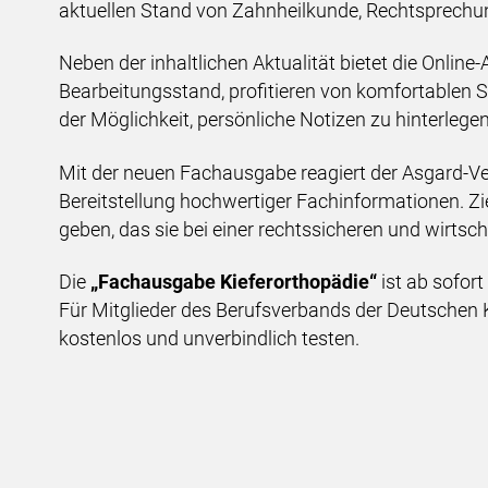
aktuellen Stand von Zahnheilkunde, Rechtsprechu
Neben der inhaltlichen Aktualität bietet die Online
Bearbeitungsstand, profitieren von komfortablen 
der Möglichkeit, persönliche Notizen zu hinterlegen
Mit der neuen Fachausgabe reagiert der Asgard-Ve
Bereitstellung hochwertiger Fachinformationen. Zie
geben, das sie bei einer rechtssicheren und wirtsc
Die
„Fachausgabe Kieferorthopädie“
ist ab sofort
Für Mitglieder des Berufsverbands der Deutschen 
kostenlos und unverbindlich testen.