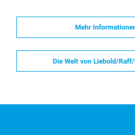
Mehr Informatione
Die Welt von Liebold/Raff