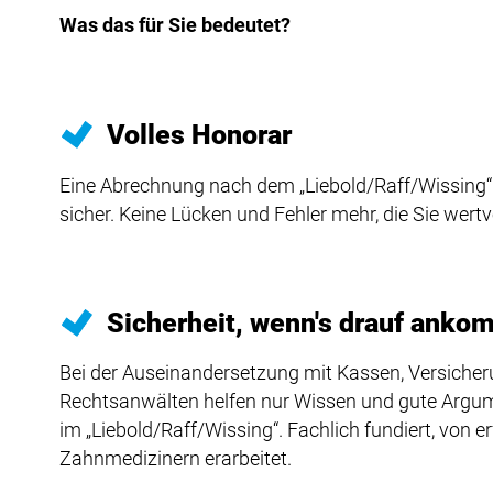
Was das für Sie bedeutet?
Volles Honorar
Eine Abrechnung nach dem „Liebold/Raff/Wissing“ 
sicher. Keine Lücken und Fehler mehr, die Sie wert
Sicherheit, wenn's drauf anko
Bei der Auseinandersetzung mit Kassen, Versiche
Rechtsanwälten helfen nur Wissen und gute Argume
im „Liebold/Raff/Wissing“. Fachlich fundiert, von 
Zahnmedizinern erarbeitet.