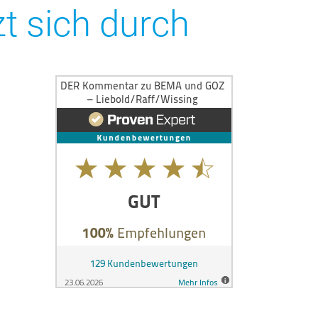
t sich durch