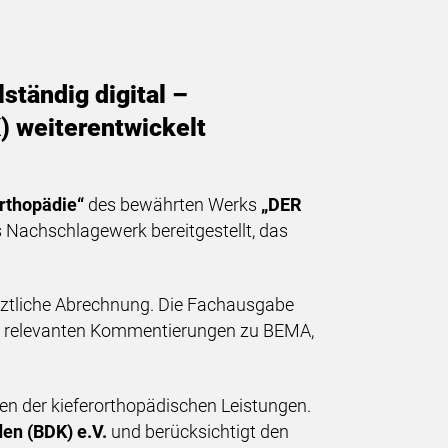
ständig digital –
 weiterentwickelt
rthopädie“
des bewährten Werks
„DER
 Nachschlagewerk bereitgestellt, das
ärztliche Abrechnung. Die Fachausgabe
ung relevanten Kommentierungen zu BEMA,
n der kieferorthopädischen Leistungen.
en (BDK) e.V.
und berücksichtigt den