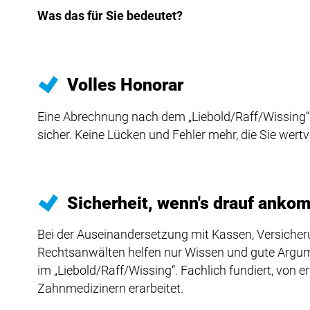
Was das für Sie bedeutet?
Volles Honorar
Eine Abrechnung nach dem „Liebold/Raff/Wissing“ 
sicher. Keine Lücken und Fehler mehr, die Sie wert
Sicherheit, wenn's drauf anko
Bei der Auseinandersetzung mit Kassen, Versiche
Rechtsanwälten helfen nur Wissen und gute Argume
im „Liebold/Raff/Wissing“. Fachlich fundiert, von 
Zahnmedizinern erarbeitet.