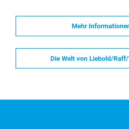
Mehr Informatione
Die Welt von Liebold/Raff