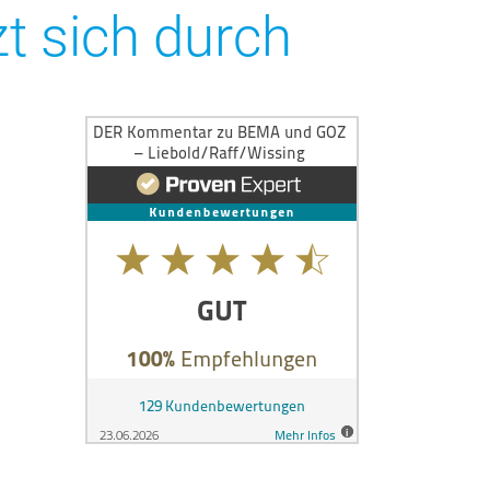
t sich durch