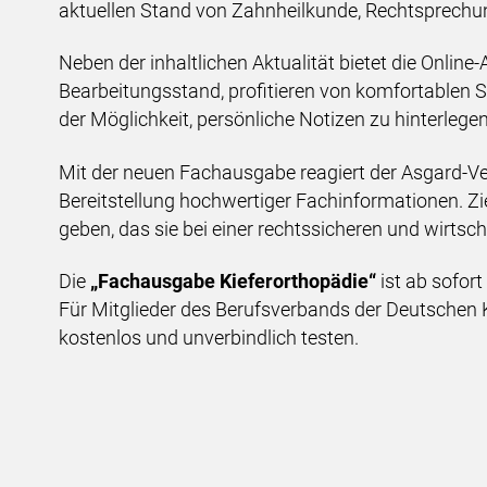
aktuellen Stand von Zahnheilkunde, Rechtsprechu
Neben der inhaltlichen Aktualität bietet die Online
Bearbeitungsstand, profitieren von komfortablen 
der Möglichkeit, persönliche Notizen zu hinterlegen
Mit der neuen Fachausgabe reagiert der Asgard-Ve
Bereitstellung hochwertiger Fachinformationen. Zie
geben, das sie bei einer rechtssicheren und wirtsc
Die
„Fachausgabe Kieferorthopädie“
ist ab sofort
Für Mitglieder des Berufsverbands der Deutschen 
kostenlos und unverbindlich testen.