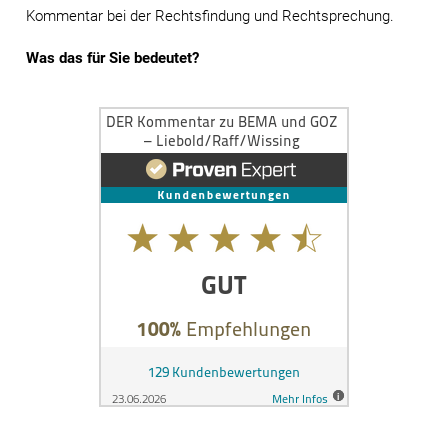
Kommentar bei der Rechtsfindung und Rechtsprechung.
Was das für Sie bedeutet?