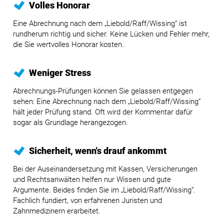
Volles Honorar
Eine Abrechnung nach dem „Liebold/Raff/Wissing“ ist
rundherum richtig und sicher. Keine Lücken und Fehler mehr,
die Sie wertvolles Honorar kosten.
Weniger Stress
Abrechnungs-Prüfungen können Sie gelassen entgegen
sehen: Eine Abrechnung nach dem „Liebold/Raff/Wissing“
hält jeder Prüfung stand. Oft wird der Kommentar dafür
sogar als Grundlage herangezogen.
Sicherheit, wenn's drauf ankommt
Bei der Auseinandersetzung mit Kassen, Versicherungen
und Rechtsanwälten helfen nur Wissen und gute
Argumente. Beides finden Sie im „Liebold/Raff/Wissing“.
Fachlich fundiert, von erfahrenen Juristen und
Zahnmedizinern erarbeitet.