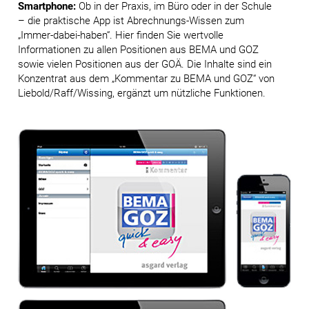
Smartphone:
Ob in der Praxis, im Büro oder in der Schule
– die praktische App ist Abrechnungs-Wissen zum
„Immer-dabei-haben“. Hier finden Sie wertvolle
Informationen zu allen Positionen aus BEMA und GOZ
sowie vielen Positionen aus der GOÄ. Die Inhalte sind ein
Konzentrat aus dem „Kommentar zu BEMA und GOZ“ von
Liebold/Raff/Wissing, ergänzt um nützliche Funktionen.