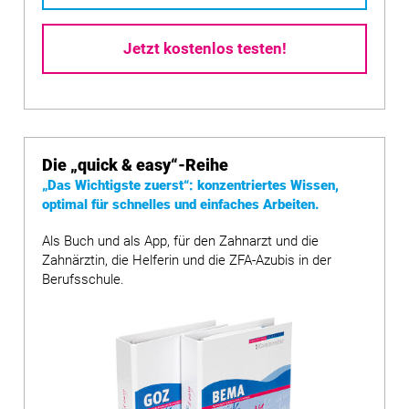
Jetzt kostenlos testen!
Die
„quick & easy“
-Reihe
„Das Wichtigste zuerst“: konzentriertes Wissen,
optimal für schnelles und einfaches Arbeiten.
Als Buch und als App, für den Zahnarzt und die
Zahnärztin, die Helferin und die ZFA-Azubis in der
Berufsschule.