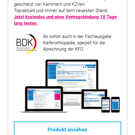
geschätzt von Kammern und KZVen.
Top-aktuell und immer auf dem neuesten Stand.
Jetzt kostenlos und ohne Vertragsbindung
10 Tage
lang testen
.
Ab sofort auch in der Fachausgabe
Kieferorthopädie, speziell für die
Abrechnung der KFO.
Produkt ansehen