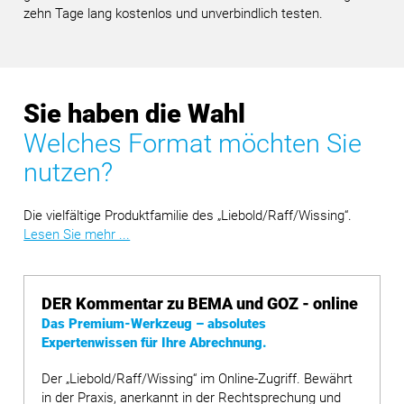
zehn Tage lang kostenlos und unverbindlich testen.
Sie haben die Wahl
Welches Format möchten Sie
nutzen?
Die vielfältige Produktfamilie des „Liebold/Raff/Wissing“.
Lesen Sie mehr ...
DER Kommentar zu BEMA und GOZ - online
Das Premium-Werkzeug – absolutes
Expertenwissen für Ihre Abrechnung.
Der „Liebold/Raff/Wissing“ im Online-Zugriff. Bewährt
in der Praxis, anerkannt in der Rechtsprechung und