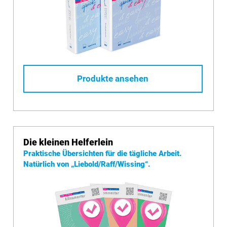
Produkte ansehen
Die kleinen Helferlein
Praktische Übersichten für die tägliche Arbeit.
Natürlich von
„Liebold/Raff/Wissing“.