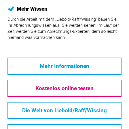
Mehr Wissen
Durch die Arbeit mit dem „Liebold/Raff/Wissing“ bauen Sie
Ihr Abrechnungswissen aus. Sie werden sehen: Im Lauf der
Zeit werden Sie zum Abrechnungs-Experten, dem so leicht
niemand was vormachen kann.
Mehr Informationen
Kostenlos online testen
Die Welt von Liebold/Raff/Wissing