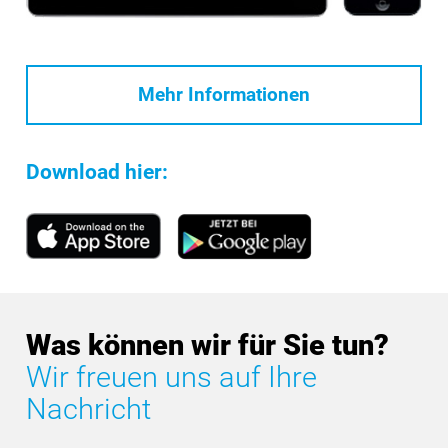
Mehr Informationen
Download hier:
Was können wir für Sie tun?
Wir freuen uns auf Ihre
Nachricht